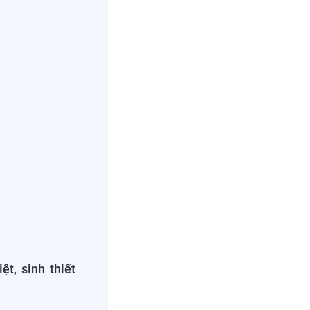
ệt, sinh thiết