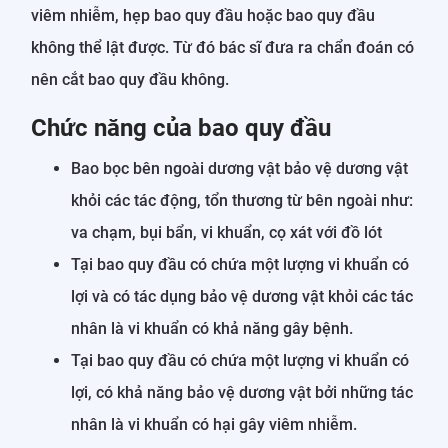
viêm nhiễm, hẹp bao quy đầu hoặc bao quy đầu
không thể lật được. Từ đó bác sĩ đưa ra chẩn đoán có
nên cắt bao quy đầu không.
Chức năng của bao quy đầu
Bao bọc bên ngoài dương vật bảo vệ dương vật
khỏi các tác động, tổn thương từ bên ngoài như:
va chạm, bụi bẩn, vi khuẩn, cọ xát với đồ lót
Tại bao quy đầu có chứa một lượng vi khuẩn có
lợi và có tác dụng bảo vệ dương vật khỏi các tác
nhân là vi khuẩn có khả năng gây bệnh.
Tại bao quy đầu có chứa một lượng vi khuẩn có
lợi, có khả năng bảo vệ dương vật bởi những tác
nhân là vi khuẩn có hại gây viêm nhiễm.