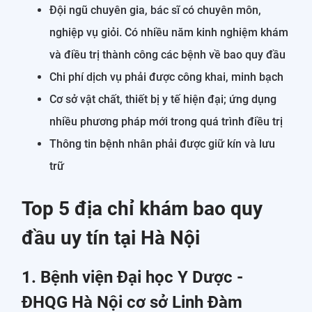
Đội ngũ chuyên gia, bác sĩ có chuyên môn,
nghiệp vụ giỏi. Có nhiều năm kinh nghiệm khám
và điều trị thành công các bệnh về bao quy đầu
Chi phí dịch vụ phải được công khai, minh bạch
Cơ sở vật chất, thiết bị y tế hiện đại; ứng dụng
nhiều phương pháp mới trong quá trình điều trị
Thông tin bệnh nhân phải được giữ kín và lưu
trữ
Top 5 địa chỉ khám bao quy
đầu uy tín tại Hà Nội
1. Bệnh viện Đại học Y Dược -
ĐHQG Hà Nội cơ sở Linh Đàm