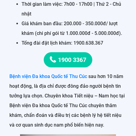
Thời gian làm việc: 7h00 - 17h00 | Thứ 2 - Chủ
nhật
Giá khám ban đầu: 200.000 - 350.000đ/ lượt
khám (chi phí gói từ 1.000.000đ - 5.000.000đ).
Tổng đài đặt lịch khám: 1900.638.367
1900 3367
Bệnh viện Đa khoa Quốc tế Thu Cúc
sau hơn 10 năm
hoạt động, là địa chỉ được đông đảo người bệnh tin
tưởng lựa chọn. Chuyên khoa Tiết niệu – Nam học tại
Bệnh viện Đa khoa Quốc tế Thu Cúc chuyên thăm
khám, chẩn đoán và điều trị các bệnh lý hệ tiết niệu
và cơ quan sinh dục nam phổ biến hiện nay.