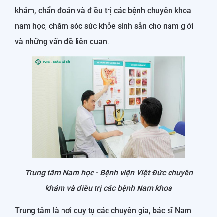
khám, chẩn đoán và điều trị các bệnh chuyên khoa
nam học, chăm sóc sức khỏe sinh sản cho nam giới
và những vấn đề liên quan.
Trung tâm Nam học - Bệnh viện Việt Đức chuyên
khám và điều trị các bệnh Nam khoa
Trung tâm là nơi quy tụ các chuyên gia, bác sĩ Nam