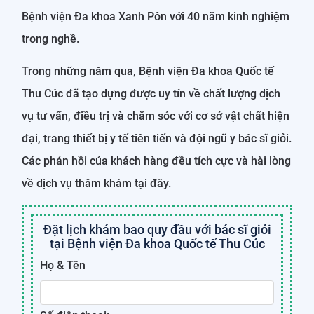
Bệnh viện Đa khoa Xanh Pôn với 40 năm kinh nghiệm
trong nghề.
Trong những năm qua, Bệnh viện Đa khoa Quốc tế
Thu Cúc đã tạo dựng được uy tín về chất lượng dịch
vụ tư vấn, điều trị và chăm sóc với cơ sở vật chất hiện
đại, trang thiết bị y tế tiên tiến và đội ngũ y bác sĩ giỏi.
Các phản hồi của khách hàng đều tích cực và hài lòng
về dịch vụ thăm khám tại đây.
Đặt lịch khám bao quy đầu với bác sĩ giỏi
tại Bệnh viện Đa khoa Quốc tế Thu Cúc
Họ & Tên