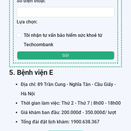
Số điện thoại:
Lựa chọn:
Tôi nhận tư vấn bảo hiểm sức khoẻ từ
Techcombank
Gửi
5. Bệnh viện E
Địa chỉ: 89 Trần Cung - Nghĩa Tân - Cầu Giấy -
Hà Nội
Thời gian làm việc: Thứ 2 - Thứ 7 | 8h00 - 18h00
Giá khám ban đầu: 200.000đ - 350.000đ/ lượt
Tổng đài đặt lịch khám: 1900.638.367