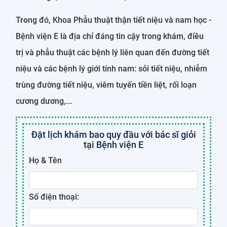
Trong đó, Khoa Phẫu thuật thận tiết niệu và nam học -
Bệnh viện E là địa chỉ đáng tin cậy trong khám, điều
trị và phẫu thuật các bệnh lý liên quan đến đường tiết
niệu và các bệnh lý giới tính nam: sỏi tiết niệu, nhiễm
trùng đường tiết niệu, viêm tuyến tiền liệt, rối loạn
cương dương,...
Đặt lịch khám bao quy đầu với bác sĩ giỏi
tại Bệnh viện E
Họ & Tên
Số điện thoại: