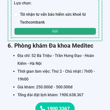
Lựa chọn:
Tôi nhận tư vấn bảo hiểm sức khoẻ từ
Techcombank
Gửi
6. Phòng khám Đa khoa Meditec
Địa chỉ: 52 Bà Triệu - Trần Hưng Đạo - Hoàn
Kiếm - Hà Nội
Thời gian làm việc: Thứ 2 - Chủ nhật | 7h00 -
19h00
Giá khám: 250.000đ - 500.000đ
Tổng đài đặt lịch khám: 1900.638.367
1900 3367