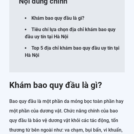
Nội dung chính
Khám bao quy đầu là gì?
Tiêu chí lựa chọn địa chỉ khám bao quy
đầu uy tín tại Hà Nội
Top 5 địa chỉ khám bao quy đầu uy tín tại
Hà Nội
Khám bao quy đầu là gì?
Bao quy đầu là một phần da mỏng bọc toàn phần hay
một phần của dương vật. Chức năng chính của bao
quy đầu là bảo vệ dương vật khỏi các tác động, tổn
thương từ bên ngoài như: va chạm, bụi bẩn, vi khuẩn,