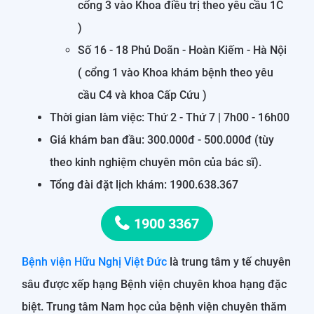
cổng 3 vào Khoa điều trị theo yêu cầu 1C
)
Số 16 - 18 Phủ Doãn - Hoàn Kiếm - Hà Nội
( cổng 1 vào Khoa khám bệnh theo yêu
cầu C4 và khoa Cấp Cứu )
Thời gian làm việc: Thứ 2 - Thứ 7 | 7h00 - 16h00
Giá khám ban đầu: 300.000đ - 500.000đ (tùy
theo kinh nghiệm chuyên môn của bác sĩ).
Tổng đài đặt lịch khám: 1900.638.367
1900 3367
Bệnh viện Hữu Nghị Việt Đức
là trung tâm y tế chuyên
sâu được xếp hạng Bệnh viện chuyên khoa hạng đặc
biệt. Trung tâm Nam học của bệnh viện chuyên thăm