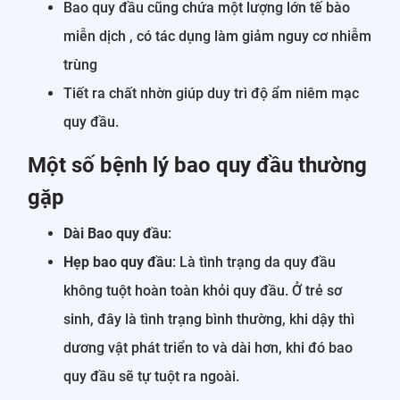
Bao quy đầu cũng chứa một lượng lớn tế bào
miễn dịch , có tác dụng làm giảm nguy cơ nhiễm
trùng
Tiết ra chất nhờn giúp duy trì độ ẩm niêm mạc
quy đầu.
Một số bệnh lý bao quy đầu thường
gặp
Dài Bao quy đầu
:
Hẹp bao quy đầu
: Là tình trạng da quy đầu
không tuột hoàn toàn khỏi quy đầu. Ở trẻ sơ
sinh, đây là tình trạng bình thường, khi dậy thì
dương vật phát triển to và dài hơn, khi đó bao
quy đầu sẽ tự tuột ra ngoài.