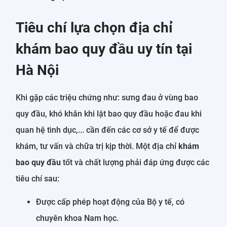
Tiêu chí lựa chọn địa chỉ
khám bao quy đầu uy tín tại
Hà Nội
Khi gặp các triệu chứng như: sưng đau ở vùng bao
quy đầu, khó khăn khi lật bao quy đầu hoặc đau khi
quan hệ tình dục,... cần đến các cơ sở y tế để được
khám, tư vấn và chữa trị kịp thời. Một địa chỉ
khám
bao quy đầu
tốt và chất lượng phải đáp ứng được các
tiêu chí sau:
Được cấp phép hoạt động của Bộ y tế, có
chuyên khoa Nam học.