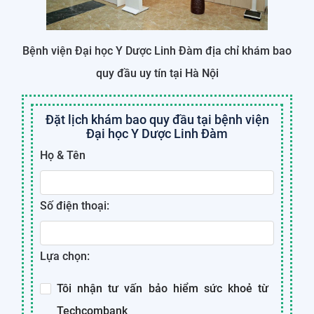
Bệnh viện Đại học Y Dược Linh Đàm địa chỉ khám bao
quy đầu uy tín tại Hà Nội
Đặt lịch khám bao quy đầu tại bệnh viện
Đại học Y Dược Linh Đàm
Họ & Tên
Số điện thoại:
Lựa chọn:
Tôi nhận tư vấn bảo hiểm sức khoẻ từ
Techcombank