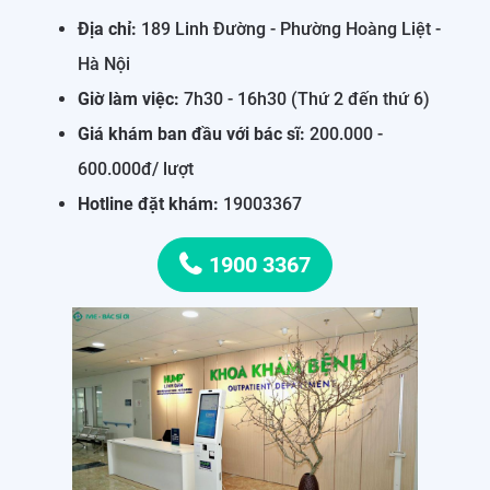
Địa chỉ:
189 Linh Đường - Phường Hoàng Liệt -
Hà Nội
Giờ làm việc:
7h30 - 16h30 (Thứ 2 đến thứ 6)
Giá khám ban đầu với bác sĩ:
200.000 -
600.000đ/ lượt
Hotline đặt khám:
19003367
1900 3367