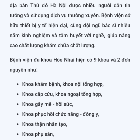
địa bàn Thủ đô Hà Nội được nhiều người dân tin
tưởng và sử dụng dịch vụ thường xuyên. Bệnh viện sở
hữu thiết bị y tế hiện đại, cùng đội ngũ bác sĩ nhiều
năm kinh nghiệm và tâm huyết với nghề, giúp nâng
cao chất lượng khám chữa chất lượng.
Bệnh viện đa khoa Hòe Nhai hiện có 9 khoa và 2 đơn
nguyên như:
Khoa khám bệnh, khoa nội tổng hợp,
Khoa cấp cứu, khoa ngoại tổng hợp,
Khoa gây mê - hồi sức,
Khoa phục hồi chức năng - đông y,
Khoa thận nhân tạo,
Khoa phụ sản,