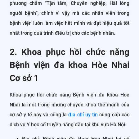
phương châm “Tận tâm, Chuyên nghiệp, Hài lòng
người bệnh”, chính vì vậy mà các nhân viên trong
bệnh viện luôn làm việc hết mình và đạt hiệu quả tốt
nhất trong quá trình điều trị cho các bệnh nhân.
2. Khoa phục hồi chức năng
Bệnh viện đa khoa Hòe Nhai
Cơ sở 1
Khoa phục hồi chức năng Bệnh viện đa khoa Hòe
Nhai là một trong những chuyên khoa thế mạnh của
cơ sở y tế này và cũng là
địa chỉ uy tín
cung cấp các
dịch vụ Y học cổ truyền hàng đầu tại khu vực Hà Nội.
Địa chỉ: Bệnh viện đa khoa Hòe Nhai tại số