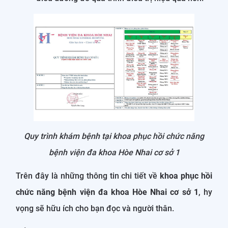
Quy trình khám bệnh tại khoa phục hồi chức năng
bệnh viện đa khoa Hòe Nhai cơ sở 1
Trên đây là những thông tin chi tiết về
khoa phục hồi
chức năng bệnh viện đa khoa Hòe Nhai cơ sở 1
, hy
vọng sẽ hữu ích cho bạn đọc và người thân.