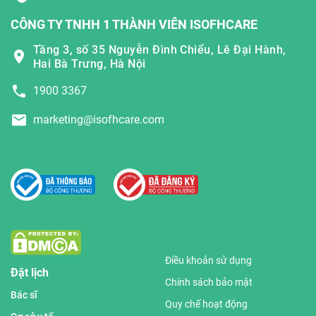
CÔNG TY TNHH 1 THÀNH VIÊN ISOFHCARE
Tầng 3, số 35 Nguyễn Đình Chiểu, Lê Đại Hành,
Hai Bà Trưng, Hà Nội
1900 3367
marketing@isofhcare.com
Điều khoản sử dụng
Đặt lịch
Chính sách bảo mật
Bác sĩ
Quy chế hoạt động