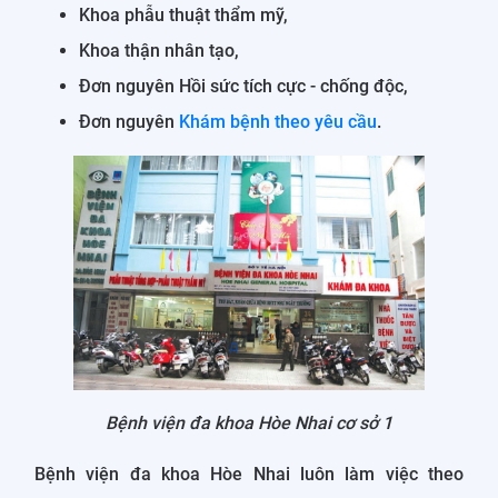
Khoa phẫu thuật thẩm mỹ,
Khoa thận nhân tạo,
Đơn nguyên Hồi sức tích cực - chống độc,
Đơn nguyên
Khám bệnh theo yêu cầu
.
Bệnh viện đa khoa Hòe Nhai cơ sở 1
Bệnh viện đa khoa Hòe Nhai luôn làm việc theo