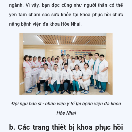
ngành. Vì vậy, bạn đọc cũng như người thân có thể
yên tâm chăm sóc sức khỏe tại khoa phục hồi chức
năng bệnh viện đa khoa Hòe Nhai.
Đội ngũ bác sĩ - nhân viên y tế tại bệnh viện đa khoa
Hòe Nhai
b. Các trang thiết bị khoa phục hồi