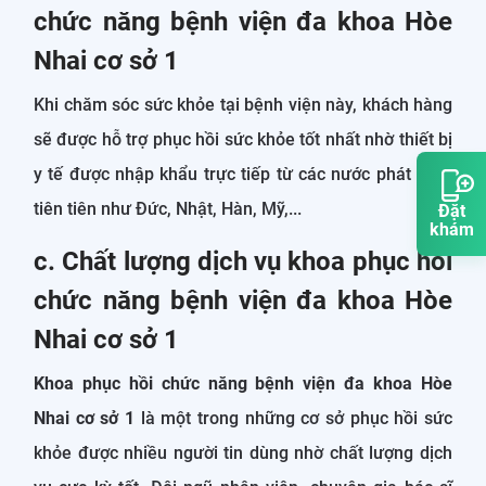
chức năng bệnh viện đa khoa Hòe
Nhai cơ sở 1
Khi chăm sóc sức khỏe tại bệnh viện này, khách hàng
sẽ được hỗ trợ phục hồi sức khỏe tốt nhất nhờ thiết bị
y tế được nhập khẩu trực tiếp từ các nước phát triển
tiên tiên như Đức, Nhật, Hàn, Mỹ,...
Đặt
khám
c. Chất lượng dịch vụ khoa phục hồi
chức năng bệnh viện đa khoa Hòe
Nhai cơ sở 1
Khoa phục hồi chức năng bệnh viện đa khoa Hòe
Nhai cơ sở 1
là một trong những cơ sở phục hồi sức
khỏe được nhiều người tin dùng nhờ chất lượng dịch