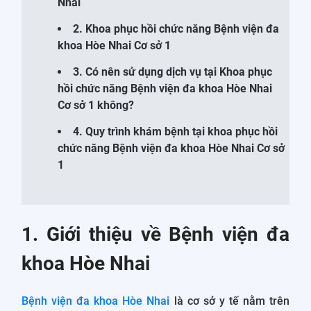
Nhai
2. Khoa phục hồi chức năng Bệnh viện đa
khoa Hòe Nhai Cơ sở 1
3. Có nên sử dụng dịch vụ tại Khoa phục
hồi chức năng Bệnh viện đa khoa Hòe Nhai
Cơ sở 1 không?
4. Quy trình khám bệnh tại khoa phục hồi
chức năng Bệnh viện đa khoa Hòe Nhai Cơ sở
1
1. Giới thiệu về Bệnh viện đa
khoa Hòe Nhai
Bệnh viện đa khoa Hòe Nhai
là cơ sở y tế nằm trên