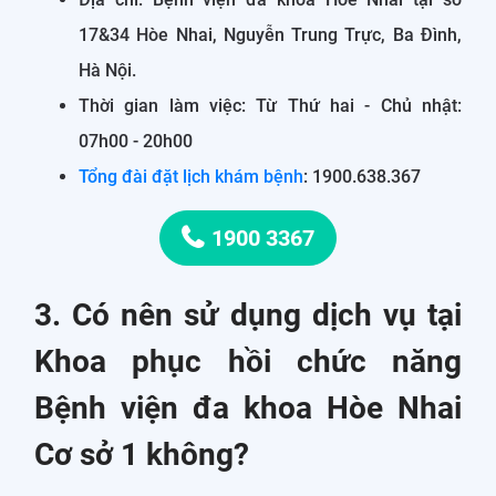
17&34 Hòe Nhai, Nguyễn Trung Trực, Ba Đình,
Hà Nội.
Thời gian làm việc: Từ Thứ hai - Chủ nhật:
07h00 - 20h00
Tổng đài đặt lịch khám bệnh
: 1900.638.367
1900 3367
3. Có nên sử dụng dịch vụ tại
Khoa phục hồi chức năng
Bệnh viện đa khoa Hòe Nhai
Cơ sở 1 không?