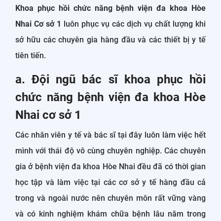
Khoa phục hồi chức năng bệnh viện đa khoa Hòe
Nhai Cơ sở 1
luôn phục vụ các dịch vụ chất lượng khi
sở hữu các chuyên gia hàng đầu và các thiết bị y tế
tiên tiến.
a. Đội ngũ bác sĩ khoa phục hồi
chức năng bệnh viện đa khoa Hòe
Nhai cơ sở 1
Các nhân viên y tế và bác sĩ tại đây luôn làm việc hết
mình với thái độ vô cùng chuyên nghiệp. Các chuyên
gia ở bệnh viện đa khoa Hòe Nhai đều đã có thời gian
học tập và làm việc tại các cơ sở y tế hàng đầu cả
trong và ngoài nước nên chuyên môn rất vững vàng
và có kinh nghiệm khám chữa bệnh lâu năm trong