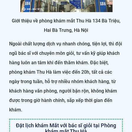
Giới thiệu về phòng khám mắt Thu Hà 134 Bà Triệu,
Hai Bà Trưng, Hà Nội
Ngoài chất lượng dịch vụ nhanh chóng, tiện lợi, thì đội
ngũ bác sĩ với chuyên môn giỏi, tư vấn kỹ giúp khách
hàng luôn an tâm khi đến thăm khám. Đặc biệt,
phòng khám Thu Hà làm việc đến 20h, tất cả các
ngày trong tuần, hỗ trợ nhiều nhóm khách hàng, từ
khách hàng văn phòng, người bận rộn, không khám
được trong giờ hành chính, sắp xếp thời gian đến
khám.
Đặt lịch khám Mắt với bác sĩ giỏi tại Phòng
khám mắt Thu Hà