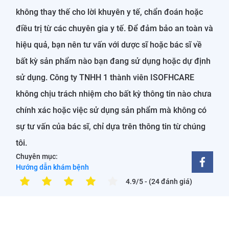
không thay thế cho lời khuyên y tế, chẩn đoán hoặc
điều trị từ các chuyên gia y tế. Để đảm bảo an toàn và
hiệu quả, bạn nên tư vấn với dược sĩ hoặc bác sĩ về
bất kỳ sản phẩm nào bạn đang sử dụng hoặc dự định
sử dụng. Công ty TNHH 1 thành viên ISOFHCARE
không chịu trách nhiệm cho bất kỳ thông tin nào chưa
chính xác hoặc việc sử dụng sản phẩm mà không có
sự tư vấn của bác sĩ, chỉ dựa trên thông tin từ chúng
tôi.
Chuyên mục:
Hướng dẫn khám bệnh
4.9/5
- (24 đánh giá)