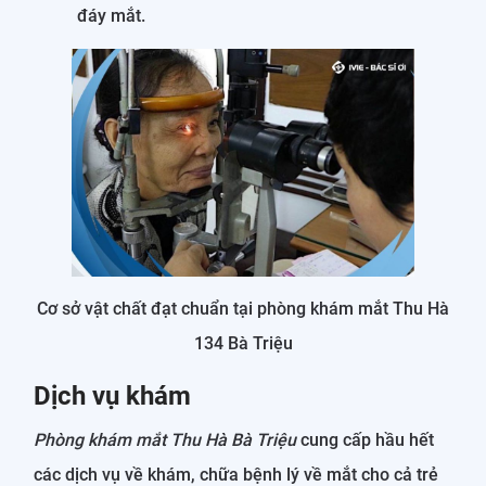
đáy mắt.
Cơ sở vật chất đạt chuẩn tại phòng khám mắt Thu Hà
134 Bà Triệu
Dịch vụ khám
Phòng khám mắt Thu Hà Bà Triệu
cung cấp hầu hết
các dịch vụ về khám, chữa bệnh lý về mắt cho cả trẻ