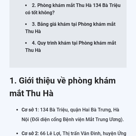
2. Phòng khám mắt Thu Hà 134 Bà Triệu
có tốt không?
3. Bảng giá khám tại Phòng khám mắt
Thu Hà
4. Quy trình khám tại Phòng khám mắt
Thu Hà
1. Giới thiệu về phòng khám
mắt Thu Hà
Cơ sở 1
: 134 Bà Triệu, quận Hai Bà Trưng, Hà
Nội (Đối diện cổng Bệnh viện Mắt Trung Ương).
Cơ sở 2
: 66 Lê Lợi, Thị trấn Vân Đình, huyện Ứng