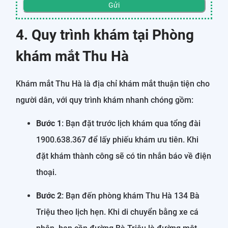
Gửi
4. Quy trình khám tại Phòng
khám mắt Thu Hà
Khám mắt Thu Hà là địa chỉ khám mắt thuận tiện cho
người dân, với quy trình khám nhanh chóng gồm:
Bước 1
: Bạn đặt trước lịch khám qua tổng đài
1900.638.367 để lấy phiếu khám ưu tiên. Khi
đặt khám thành công sẽ có tin nhắn báo về điện
thoại.
Bước 2
: Bạn đến phòng khám Thu Hà 134 Bà
Triệu theo lịch hẹn. Khi di chuyển bằng xe cá