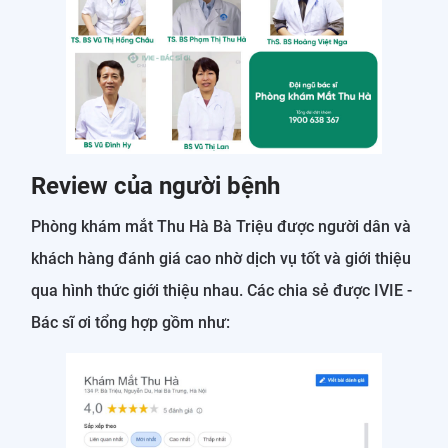
Review của người bệnh
Phòng khám mắt Thu Hà Bà Triệu được người dân và
khách hàng đánh giá cao nhờ dịch vụ tốt và giới thiệu
qua hình thức giới thiệu nhau. Các chia sẻ được IVIE -
Bác sĩ ơi tổng hợp gồm như: