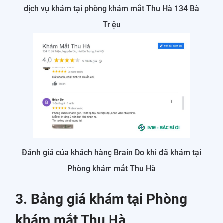
dịch vụ khám tại phòng khám mắt Thu Hà 134 Bà
Triệu
Đánh giá của khách hàng Brain Do khi đã khám tại
Phòng khám mắt Thu Hà
3. Bảng giá khám tại Phòng
khám mắt Thu Hà