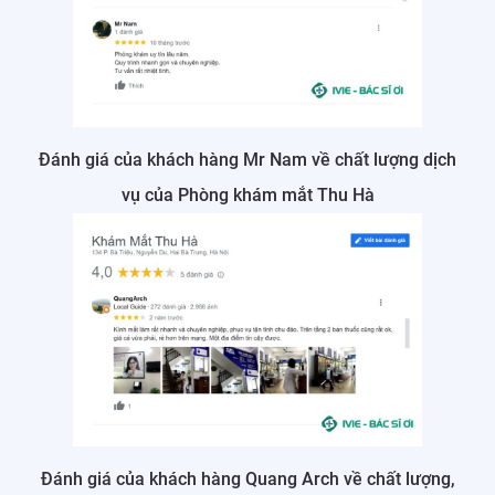
Đánh giá của khách hàng Mr Nam về chất lượng dịch
vụ của Phòng khám mắt Thu Hà
Đánh giá của khách hàng Quang Arch về chất lượng,