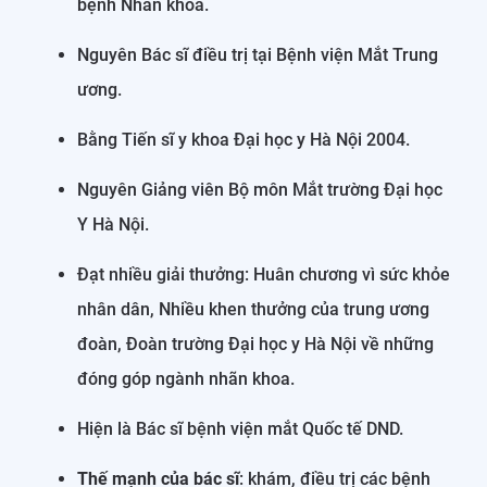
bệnh Nhãn khoa.
Nguyên Bác sĩ điều trị tại Bệnh viện Mắt Trung
ương.
Bằng Tiến sĩ y khoa Đại học y Hà Nội 2004.
Nguyên Giảng viên Bộ môn Mắt trường Đại học
Y Hà Nội.
Đạt nhiều giải thưởng: Huân chương vì sức khỏe
nhân dân, Nhiều khen thưởng của trung ương
đoàn, Đoàn trường Đại học y Hà Nội về những
đóng góp ngành nhãn khoa.
Hiện là Bác sĩ bệnh viện mắt Quốc tế DND.
Thế mạnh của bác sĩ
: khám, điều trị các bệnh