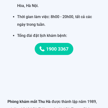
Hòa, Hà Nội.
Thời gian làm việc: 8h00 - 20h00, tất cả các
ngày trong tuần.
Tổng đài đặt lịch khám bệnh:
1900 3367
Phòng khám mắt Thu Hà
được thành lập năm 1989,