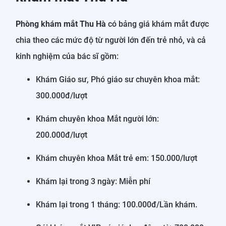
Phòng khám mắt Thu Hà
có bảng giá khám mắt được
chia theo các mức độ từ người lớn đến trẻ nhỏ, và cả
kinh nghiệm của bác sĩ gồm:
Khám Giáo sư, Phó giáo sư chuyên khoa mắt:
300.000đ/lượt
Khám chuyên khoa Mắt người lớn:
200.000đ/lượt
Khám chuyên khoa Mắt trẻ em: 150.000/lượt
Khám lại trong 3 ngày: Miễn phí
Khám lại trong 1 tháng: 100.000đ/Lần khám.