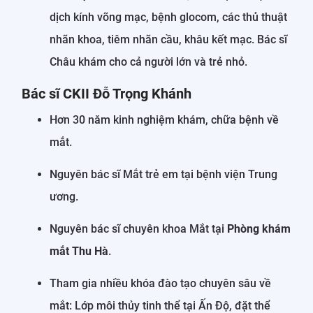
dịch kính võng mạc, bệnh glocom, các thủ thuật
nhãn khoa, tiêm nhãn cầu, khâu kết mạc. Bác sĩ
Châu khám cho cả người lớn và trẻ nhỏ.
Bác sĩ CKII Đỗ Trọng Khánh
Hơn 30 năm kinh nghiệm khám, chữa bệnh về
mắt.
Nguyên bác sĩ Mắt trẻ em tại bệnh viện Trung
ương.
Nguyên bác sĩ chuyên khoa Mắt tại
Phòng khám
mắt Thu Hà
.
Tham gia nhiều khóa đào tạo chuyên sâu về
mắt: Lớp môi thủy tinh thể tại Ấn Độ, đặt thể