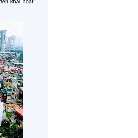
iển khai hoạt