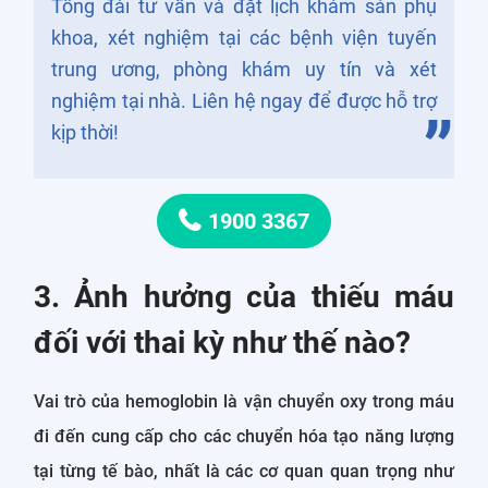
Tổng đài tư vấn và đặt lịch khám sản phụ
khoa, xét nghiệm tại các bệnh viện tuyến
trung ương, phòng khám uy tín và xét
nghiệm tại nhà. Liên hệ ngay để được hỗ trợ
kịp thời!
1900 3367
3. Ảnh hưởng của thiếu máu
đối với thai kỳ như thế nào?
Vai trò của hemoglobin là vận chuyển oxy trong máu
đi đến cung cấp cho các chuyển hóa tạo năng lượng
tại từng tế bào, nhất là các cơ quan quan trọng như