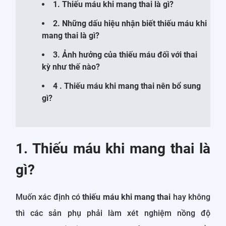
1. Thiếu máu khi mang thai là gì?
2. Những dấu hiệu nhận biết thiếu máu khi
mang thai là gì?
3. Ảnh hưởng của thiếu máu đối với thai
kỳ như thế nào?
4 . Thiếu máu khi mang thai nên bổ sung
gì?
1. Thiếu máu khi mang thai là
gì?
Muốn xác định có
thiếu máu khi mang thai
hay không
thì các sản phụ phải làm xét nghiệm nồng độ