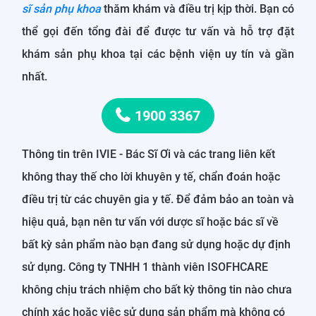
sĩ sản phụ khoa
thăm khám và điều trị kịp thời. Bạn có
thể gọi đến tổng đài để được tư vấn và hỗ trợ đặt
khám sản phụ khoa tại các bệnh viện uy tín và gần
nhất.
1900 3367
Thông tin trên IVIE - Bác Sĩ Ơi và các trang liên kết
không thay thế cho lời khuyên y tế, chẩn đoán hoặc
điều trị từ các chuyên gia y tế. Để đảm bảo an toàn và
hiệu quả, bạn nên tư vấn với dược sĩ hoặc bác sĩ về
bất kỳ sản phẩm nào bạn đang sử dụng hoặc dự định
sử dụng. Công ty TNHH 1 thành viên ISOFHCARE
không chịu trách nhiệm cho bất kỳ thông tin nào chưa
chính xác hoặc việc sử dụng sản phẩm mà không có