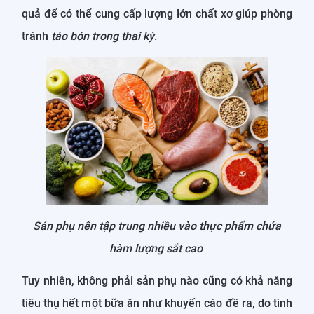
quả để có thể cung cấp lượng lớn chất xơ giúp phòng
tránh
táo bón trong thai kỳ
.
Sản phụ nên tập trung nhiều vào thực phẩm chứa
hàm lượng sắt cao
Tuy nhiên, không phải sản phụ nào cũng có khả năng
tiêu thụ hết một bữa ăn như khuyến cáo đề ra, do tình