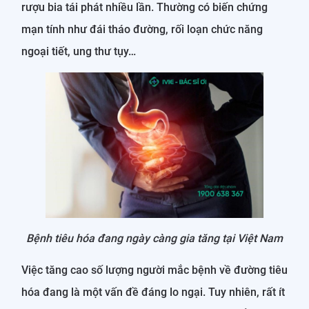
rượu bia tái phát nhiều lần. Thường có biến chứng
mạn tính như đái tháo đường, rối loạn chức năng
ngoại tiết, ung thư tụy…
Bệnh tiêu hóa đang ngày càng gia tăng tại Việt Nam
Việc tăng cao số lượng người mắc bệnh về đường tiêu
hóa đang là một vấn đề đáng lo ngại. Tuy nhiên, rất ít