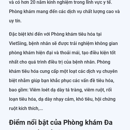
và có hơn 20 năm kinh nghiệm trong lĩnh vực y tế.
Phòng khám mang đến các dịch vụ chất lượng cao và
uy tín.
Đặc biệt khi đến với Phòng khám tiêu hóa tại
VietSing, bệnh nhân sẽ được trải nghiệm không gian
phòng khám hiện đại và thoải mái, tạo điều kiện tốt
nhất cho quá trình điều trị của bệnh nhân. Phòng
khám tiêu hóa cung cấp một loạt các dịch vụ chuyên
biệt nhằm giúp bạn khắc phục các vấn đề tiêu hóa,
bao gồm: Viêm loét dạ dày tá tràng, viêm ruột, rối
loạn tiêu hóa, dạ dày nhạy cảm, khó tiêu, hội chứng
ruột kích thích,...
Điểm nổi bật của Phòng khám Đa