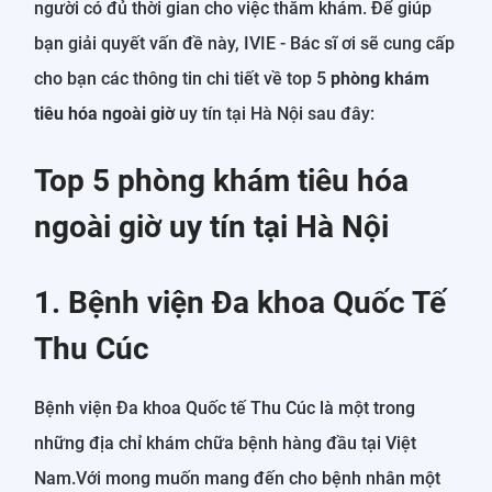
người có đủ thời gian cho việc thăm khám. Để giúp
bạn giải quyết vấn đề này, IVIE - Bác sĩ ơi sẽ cung cấp
cho bạn các thông tin chi tiết về top 5
phòng khám
tiêu hóa ngoài giờ
uy tín tại Hà Nội sau đây:
Top 5 phòng khám tiêu hóa
ngoài giờ uy tín tại Hà Nội
1. Bệnh viện Đa khoa Quốc Tế
Thu Cúc
Bệnh viện Đa khoa Quốc tế Thu Cúc là một trong
những địa chỉ khám chữa bệnh hàng đầu tại Việt
Nam.Với mong muốn mang đến cho bệnh nhân một