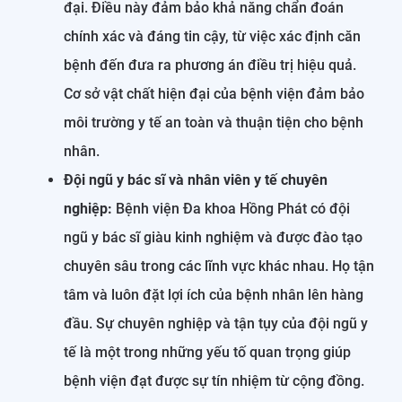
đại. Điều này đảm bảo khả năng chẩn đoán
chính xác và đáng tin cậy, từ việc xác định căn
bệnh đến đưa ra phương án điều trị hiệu quả.
Cơ sở vật chất hiện đại của bệnh viện đảm bảo
môi trường y tế an toàn và thuận tiện cho bệnh
nhân.
Đội ngũ y bác sĩ và nhân viên y tế chuyên
nghiệp:
Bệnh viện Đa khoa Hồng Phát có đội
ngũ y bác sĩ giàu kinh nghiệm và được đào tạo
chuyên sâu trong các lĩnh vực khác nhau. Họ tận
tâm và luôn đặt lợi ích của bệnh nhân lên hàng
đầu. Sự chuyên nghiệp và tận tụy của đội ngũ y
tế là một trong những yếu tố quan trọng giúp
bệnh viện đạt được sự tín nhiệm từ cộng đồng.