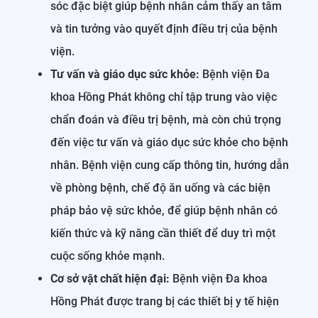
sóc đặc biệt giúp bệnh nhân cảm thấy an tâm
và tin tưởng vào quyết định điều trị của bệnh
viện.
Tư vấn và giáo dục sức khỏe:
Bệnh viện Đa
khoa Hồng Phát không chỉ tập trung vào việc
chẩn đoán và điều trị bệnh, mà còn chú trọng
đến việc tư vấn và giáo dục sức khỏe cho bệnh
nhân. Bệnh viện cung cấp thông tin, hướng dẫn
về phòng bệnh, chế độ ăn uống và các biện
pháp bảo vệ sức khỏe, để giúp bệnh nhân có
kiến thức và kỹ năng cần thiết để duy trì một
cuộc sống khỏe mạnh.
Cơ sở vật chất hiện đại:
Bệnh viện Đa khoa
Hồng Phát được trang bị các thiết bị y tế hiện