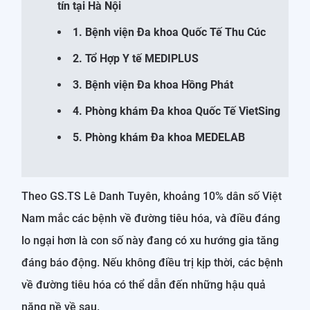
tín tại Hà Nội
1. Bệnh viện Đa khoa Quốc Tế Thu Cúc
2. Tổ Hợp Y tế MEDIPLUS
3. Bệnh viện Đa khoa Hồng Phát
4. Phòng khám Đa khoa Quốc Tế VietSing
5. Phòng khám Đa khoa MEDELAB
Theo GS.TS Lê Danh Tuyên, khoảng 10% dân số Việt
Nam mắc các bệnh về đường tiêu hóa, và điều đáng
lo ngại hơn là con số này đang có xu hướng gia tăng
đáng báo động. Nếu không điều trị kịp thời, các bệnh
về đường tiêu hóa có thể dẫn đến những hậu quả
nặng nề về sau.