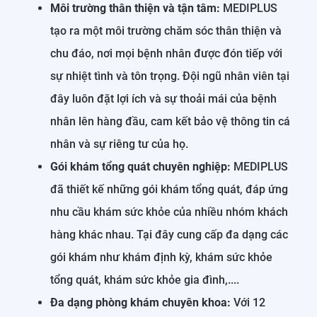
Môi trường thân thiện và tận tâm:
MEDIPLUS
tạo ra một môi trường chăm sóc thân thiện và
chu đáo, nơi mọi bệnh nhân được đón tiếp với
sự nhiệt tình và tôn trọng. Đội ngũ nhân viên tại
đây luôn đặt lợi ích và sự thoải mái của bệnh
nhân lên hàng đầu, cam kết bảo vệ thông tin cá
nhân và sự riêng tư của họ.
Gói khám tổng quát chuyên nghiệp:
MEDIPLUS
đã thiết kế những gói khám tổng quát, đáp ứng
nhu cầu khám sức khỏe của nhiều nhóm khách
hàng khác nhau. Tại đây cung cấp đa dạng các
gói khám như khám định kỳ, khám sức khỏe
tổng quát, khám sức khỏe gia đình,....
Đa dạng phòng khám chuyên khoa:
Với 12