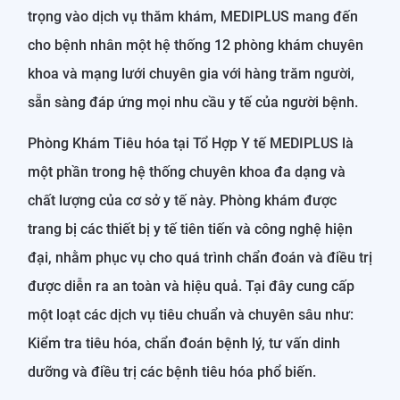
trọng vào dịch vụ thăm khám, MEDIPLUS mang đến
cho bệnh nhân một hệ thống 12 phòng khám chuyên
khoa và mạng lưới chuyên gia với hàng trăm người,
sẵn sàng đáp ứng mọi nhu cầu y tế của người bệnh.
Phòng Khám Tiêu hóa tại Tổ Hợp Y tế MEDIPLUS là
một phần trong hệ thống chuyên khoa đa dạng và
chất lượng của cơ sở y tế này. Phòng khám được
trang bị các thiết bị y tế tiên tiến và công nghệ hiện
đại, nhằm phục vụ cho quá trình chẩn đoán và điều trị
được diễn ra an toàn và hiệu quả. Tại đây cung cấp
một loạt các dịch vụ tiêu chuẩn và chuyên sâu như:
Kiểm tra tiêu hóa, chẩn đoán bệnh lý, tư vấn dinh
dưỡng và điều trị các bệnh tiêu hóa phổ biến.