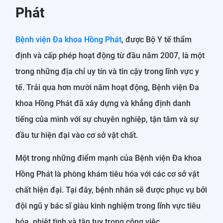
Phát
Bệnh viện Đa khoa Hồng Phát
, được Bộ Y tế thẩm
định và cấp phép hoạt động từ đầu năm 2007, là một
trong những địa chỉ uy tín và tin cậy trong lĩnh vực y
tế. Trải qua hơn mười năm hoạt động, Bệnh viện Đa
khoa Hồng Phát đã xây dựng và khẳng định danh
tiếng của mình với sự chuyên nghiệp, tận tâm và sự
đầu tư hiện đại vào cơ sở vật chất.
Một trong những điểm mạnh của Bệnh viện Đa khoa
Hồng Phát là phòng khám tiêu hóa với các cơ sở vật
chất hiện đại. Tại đây, bệnh nhân sẽ được phục vụ bởi
đội ngũ y bác sĩ giàu kinh nghiệm trong lĩnh vực tiêu
hóa, nhiệt tình và tận tụy trong công việc.