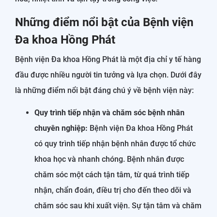
Những điểm nổi bật của Bệnh viện
Đa khoa Hồng Phát
Bệnh viện Đa khoa Hồng Phát là một địa chỉ y tế hàng
đầu được nhiều người tin tưởng và lựa chọn. Dưới đây
là những điểm nổi bật đáng chú ý về bệnh viện này:
Quy trình tiếp nhận và chăm sóc bệnh nhân
chuyên nghiệp:
Bệnh viện Đa khoa Hồng Phát
có quy trình tiếp nhận bệnh nhân được tổ chức
khoa học và nhanh chóng. Bệnh nhân được
chăm sóc một cách tận tâm, từ quá trình tiếp
nhận, chẩn đoán, điều trị cho đến theo dõi và
chăm sóc sau khi xuất viện. Sự tận tâm và chăm