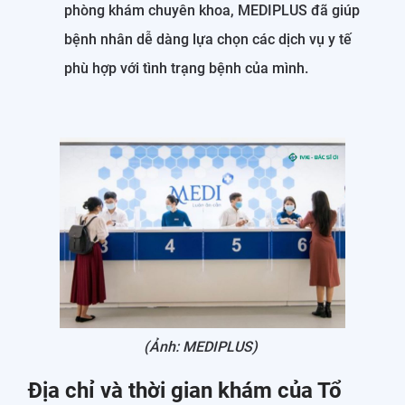
phòng khám chuyên khoa, MEDIPLUS đã giúp
bệnh nhân dễ dàng lựa chọn các dịch vụ y tế
phù hợp với tình trạng bệnh của mình.
(Ảnh: MEDIPLUS)
Địa chỉ và thời gian khám của Tổ