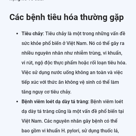
Các bệnh tiêu hóa thường gặp
Tiêu chảy
: Tiêu chảy là một trong những vấn đề
sức khỏe phổ biến ở Việt Nam. Nó có thể gây ra
nhiều nguyên nhân như nhiễm trùng, vi khuẩn,
vi rút, ngộ độc thực phẩm hoặc rối loạn tiêu hóa.
Việc sử dụng nước uống không an toàn và việc
tiếp xúc với thức ăn không vệ sinh có thể làm
tăng nguy cơ tiêu chảy.
Bệnh viêm loét dạ dày tá tràng
: Bệnh viêm loét
dạ dày tá tràng cũng là một vấn đề phổ biến tại
Việt Nam. Các nguyên nhân gây bệnh có thể
bao gồm vi khuẩn H. pylori, sử dụng thuốc lá,