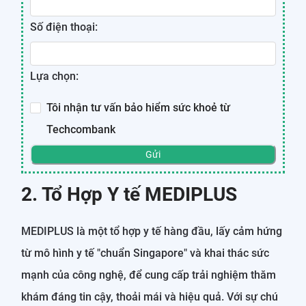
Số điện thoại:
Lựa chọn:
Tôi nhận tư vấn bảo hiểm sức khoẻ từ
Techcombank
Gửi
2. Tổ Hợp Y tế MEDIPLUS
MEDIPLUS là một tổ hợp y tế hàng đầu, lấy cảm hứng
từ mô hình y tế "chuẩn Singapore" và khai thác sức
mạnh của công nghệ, để cung cấp trải nghiệm thăm
khám đáng tin cậy, thoải mái và hiệu quả. Với sự chú