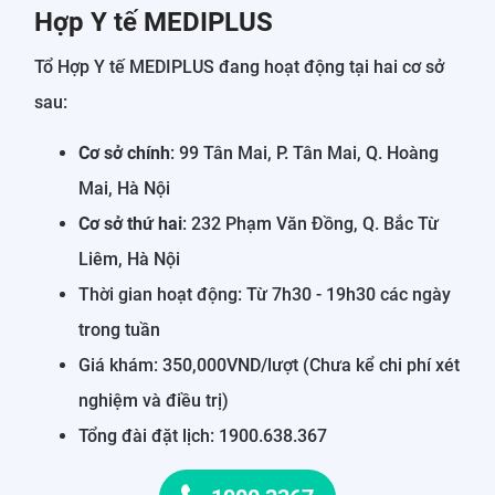
Hợp Y tế MEDIPLUS
Tổ Hợp Y tế MEDIPLUS đang hoạt động tại hai cơ sở
sau:
Cơ sở chính
: 99 Tân Mai, P. Tân Mai, Q. Hoàng
Mai, Hà Nội
Cơ sở thứ hai
: 232 Phạm Văn Đồng, Q. Bắc Từ
Liêm, Hà Nội
Thời gian hoạt động: Từ 7h30 - 19h30 các ngày
trong tuần
Giá khám: 350,000VND/lượt (Chưa kể chi phí xét
nghiệm và điều trị)
Tổng đài đặt lịch: 1900.638.367