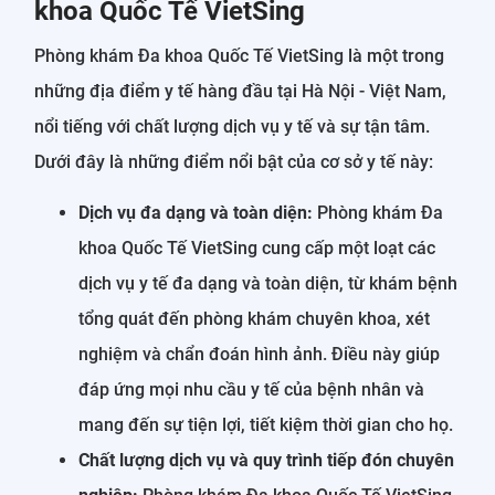
khoa Quốc Tế VietSing
Phòng khám Đa khoa Quốc Tế VietSing là một trong
những địa điểm y tế hàng đầu tại Hà Nội - Việt Nam,
nổi tiếng với chất lượng dịch vụ y tế và sự tận tâm.
Dưới đây là những điểm nổi bật của cơ sở y tế này:
Dịch vụ đa dạng và toàn diện:
Phòng khám Đa
khoa Quốc Tế VietSing cung cấp một loạt các
dịch vụ y tế đa dạng và toàn diện, từ khám bệnh
tổng quát đến phòng khám chuyên khoa, xét
nghiệm và chẩn đoán hình ảnh. Điều này giúp
đáp ứng mọi nhu cầu y tế của bệnh nhân và
mang đến sự tiện lợi, tiết kiệm thời gian cho họ.
Chất lượng dịch vụ và quy trình tiếp đón chuyên