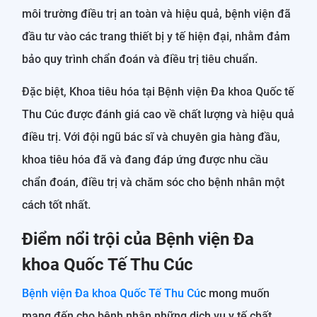
môi trường điều trị an toàn và hiệu quả, bệnh viện đã
đầu tư vào các trang thiết bị y tế hiện đại, nhằm đảm
bảo quy trình chẩn đoán và điều trị tiêu chuẩn.
Đặc biệt, Khoa tiêu hóa tại Bệnh viện Đa khoa Quốc tế
Thu Cúc được đánh giá cao về chất lượng và hiệu quả
điều trị. Với đội ngũ bác sĩ và chuyên gia hàng đầu,
khoa tiêu hóa đã và đang đáp ứng được nhu cầu
chẩn đoán, điều trị và chăm sóc cho bệnh nhân một
cách tốt nhất.
Điểm nổi trội của Bệnh viện Đa
khoa Quốc Tế Thu Cúc
Bệnh viện Đa khoa Quốc Tế Thu Cú
c mong muốn
mang đến cho bệnh nhân những dịch vụ y tế chất