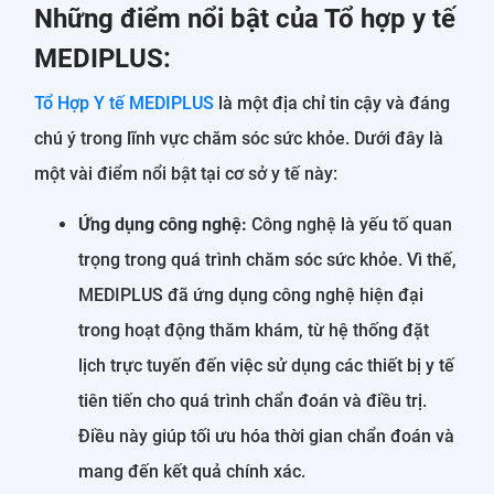
Những điểm nổi bật của Tổ hợp y tế
MEDIPLUS:
Tổ Hợp Y tế MEDIPLUS
là một địa chỉ tin cậy và đáng
chú ý trong lĩnh vực chăm sóc sức khỏe. Dưới đây là
một vài điểm nổi bật tại cơ sở y tế này:
Ứng dụng công nghệ:
Công nghệ là yếu tố quan
trọng trong quá trình chăm sóc sức khỏe. Vì thế,
MEDIPLUS đã ứng dụng công nghệ hiện đại
trong hoạt động thăm khám, từ hệ thống đặt
lịch trực tuyến đến việc sử dụng các thiết bị y tế
tiên tiến cho quá trình chẩn đoán và điều trị.
Điều này giúp tối ưu hóa thời gian chẩn đoán và
mang đến kết quả chính xác.