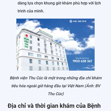
dàng lựa chọn khung giờ khám phù hợp với lịch
trình của mình.
Bệnh viện Thu Cúc là một trong những địa chỉ khám
tiêu hóa ngoài giờ hàng đầu tại Việt Nam (Ảnh: BV
Thu Cúc)
Địa chỉ và thời gian khám của Bệnh