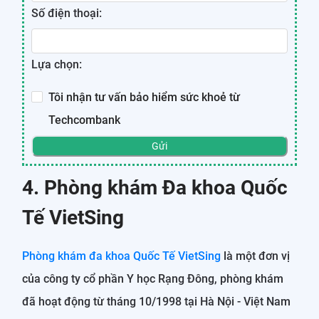
Số điện thoại:
Lựa chọn:
Tôi nhận tư vấn bảo hiểm sức khoẻ từ
Techcombank
Gửi
4. Phòng khám Đa khoa Quốc
Tế VietSing
Phòng khám đa khoa Quốc Tế VietSing
là một đơn vị
của công ty cổ phần Y học Rạng Đông, phòng khám
đã hoạt động từ tháng 10/1998 tại Hà Nội - Việt Nam