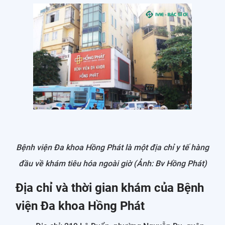
Bệnh viện Đa khoa Hồng Phát là một địa chỉ y tế hàng
đầu về khám tiêu hóa ngoài giờ (Ảnh: Bv Hồng Phát)
Địa chỉ và thời gian khám của Bệnh
viện Đa khoa Hồng Phát