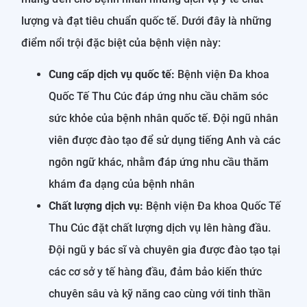
lượng và đạt tiêu chuẩn quốc tế. Dưới đây là những
điểm nổi trội đặc biệt của bệnh viện này:
Cung cấp dịch vụ quốc tế:
Bệnh viện Đa khoa
Quốc Tế Thu Cúc đáp ứng nhu cầu chăm sóc
sức khỏe của bệnh nhân quốc tế. Đội ngũ nhân
viên được đào tạo để sử dụng tiếng Anh và các
ngôn ngữ khác, nhằm đáp ứng nhu cầu thăm
khám đa dạng của bệnh nhân
Chất lượng dịch vụ:
Bệnh viện Đa khoa Quốc Tế
Thu Cúc đặt chất lượng dịch vụ lên hàng đầu.
Đội ngũ y bác sĩ và chuyên gia được đào tạo tại
các cơ sở y tế hàng đầu, đảm bảo kiến thức
chuyên sâu và kỹ năng cao cùng với tinh thần