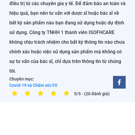
điều trị từ các chuyên gia y tế. Để đảm bảo an toàn và
hiệu quả, bạn nên tư vấn với dược sĩ hoặc bác sĩ về
bất kỳ sản phẩm nào bạn đang sử dụng hoặc dự định
sử dụng. Công ty TNHH 1 thành viên ISOFHCARE
không chịu trách nhiệm cho bất kỳ thông tin nào chưa
chính xác hoặc việc sử dụng sản phẩm mà không có
sự tư vấn của bác sĩ, chỉ dựa trên thông tin từ chúng
tôi.
Chuyên mục:
Covid-19 và Chăm sóc F0
5/5
- (20 đánh giá)