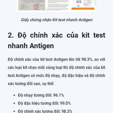
Giấy chứng nhận Kit test nhanh Antigen
2. Độ chính xác của kit test
nhanh Antigen
Độ chính xác của kit test Antigen lên tới 98.3%, so với
các loại kit chọc mũi cùng loại thì độ chính xác của kit
test Antigen có mức độ nhạy, độ đặc hiệu và độ chính
xác tương đối cao, cụ thể:
Độ nhạy tương đối: 96.1%
Độ đặc hiệu tương đối: 99.0%
Độ chính xác tương đối: 98.3%