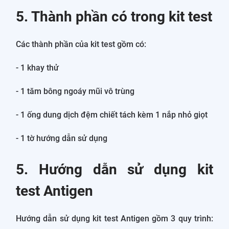
5. Thành phần có trong kit test
Các thành phần của kit test gồm có:
- 1 khay thử
- 1 tăm bông ngoáy mũi vô trùng
- 1 ống dung dịch đệm chiết tách kèm 1 nắp nhỏ giọt
- 1 tờ hướng dẫn sử dụng
5. Hướng dẫn sử dụng kit
test Antigen
Hướng dẫn sử dụng kit test Antigen gồm 3 quy trình: