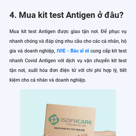
4. Mua kit test Antigen ở đâu?
Mua kit test Antigen được giao tận nơi. Để phục vụ
nhanh chóng và đáp ứng nhu cầu cho các cá nhân, hộ
gia và doanh nghiệp,
IVIE - Bác sĩ ơi
cung cấp kit test
nhanh Covid Antigen với dịch vụ vận chuyển kit test
tận nơi, xuất hóa đơn điện tử với chi phí hợp lý, tiết
kiệm cho cá nhân và doanh nghiệp.