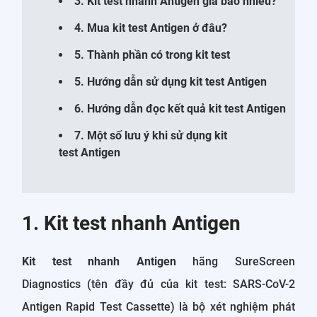
3. Kit test nhanh Antigen giá bao nhiêu?
4. Mua kit test Antigen ở đâu?
5. Thành phần có trong kit test
5. Hướng dẫn sử dụng kit test Antigen
6. Hướng dẫn đọc kết quả kit test Antigen
7. Một số lưu ý khi sử dụng kit
test Antigen
1. Kit test nhanh Antigen
Kit test nhanh Antigen
hãng SureScreen
Diagnostics (tên đầy đủ của kit test: SARS-CoV-2
Antigen Rapid Test Cassette) là bộ xét nghiệm phát