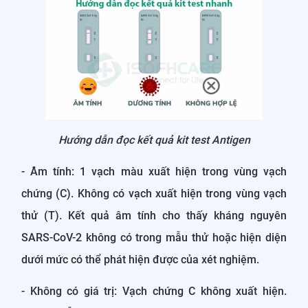
Hướng dẫn đọc kết quả kit test Antigen
- Âm tính: 1 vạch màu xuất hiện trong vùng vạch
chứng (C). Không có vạch xuất hiện trong vùng vạch
thử (T). Kết quả âm tính cho thấy kháng nguyên
SARS-CoV-2 không có trong mẫu thử hoặc hiện diện
dưới mức có thể phát hiện được của xét nghiệm.
- Không có giá trị: Vạch chứng C không xuất hiện.