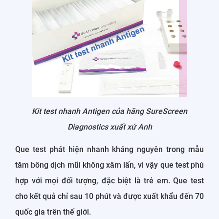
Kit test nhanh Antigen của hãng SureScreen
Diagnostics xuất xứ Anh
Que test phát hiện nhanh kháng nguyên trong mẫu
tăm bông dịch mũi không xâm lấn, vì vậy que test phù
hợp với mọi đối tượng, đặc biệt là trẻ em. Que test
cho kết quả chỉ sau 10 phút và được xuất khẩu đến 70
quốc gia trên thế giới.