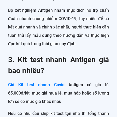
Bộ xét nghiệm Antigen nhằm mục đích hỗ trợ chẩn
đoán nhanh chóng nhiễm COVID-19, tuy nhiên để có
kết quả nhanh và chính xác nhất, người thực hiện cần
tuân thủ lấy mẫu đúng theo hướng dẫn và thực hiện
đọc kết quả trong thời gian quy định.
3. Kit test nhanh Antigen giá
bao nhiêu?
Giá Kit test nhanh Covid
Antigen
có giá từ
65.000đ/kit, mức giá mua lẻ, mua hộp hoặc số lượng
lớn sẽ có mức giá khác nhau.
Nếu có nhu cầu ship kit test tận nhà thì tổng thanh