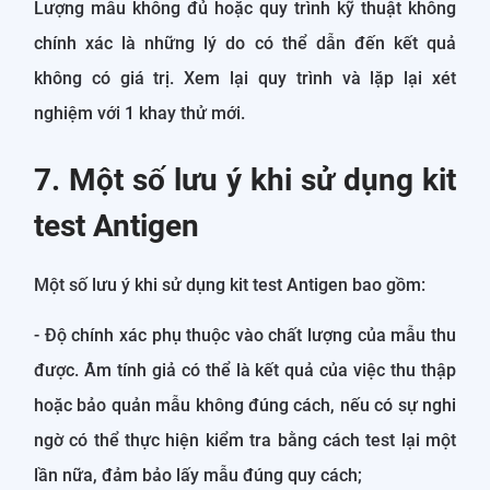
Lượng mẫu không đủ hoặc quy trình kỹ thuật không
chính xác là những lý do có thể dẫn đến kết quả
không có giá trị. Xem lại quy trình và lặp lại xét
nghiệm với 1 khay thử mới.
7. Một số lưu ý khi sử dụng kit
test Antigen
Một số lưu ý khi sử dụng kit test Antigen bao gồm:
- Độ chính xác phụ thuộc vào chất lượng của mẫu thu
được. Âm tính giả có thể là kết quả của việc thu thập
hoặc bảo quản mẫu không đúng cách, nếu có sự nghi
ngờ có thể thực hiện kiểm tra bằng cách test lại một
lần nữa, đảm bảo lấy mẫu đúng quy cách;