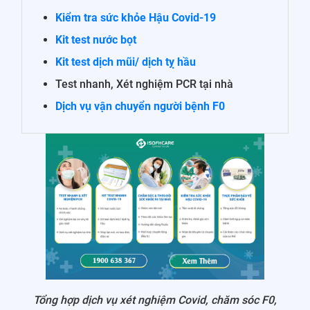
Kiểm tra sức khỏe Hậu Covid-19
Kit test nước bọt
Kit test dịch mũi/ dịch tỵ hầu
Test nhanh, Xét nghiệm PCR tại nhà
Dịch vụ vận chuyển người bệnh F0
Tổng hợp dịch vụ xét nghiệm Covid, chăm sóc F0,