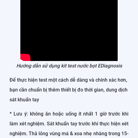
Hướng dẫn sử dụng kit test nước bọt EDiagnosis
Để thực hiện test một cách dễ dàng và chính xác hơn,
bạn cần chuẩn bị thêm thiết bị đo thời gian, dung dịch
sát khuẩn tay
* Lưu ý: không ăn hoặc uống ít nhất 1 giờ trước khi
làm xét nghiệm. Sát khuẩn tay trước khi thực hiện xét
nghiệm. Thả lỏng vùng má & xoa nhẹ nhàng trong 15-