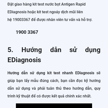
Đặt giao hàng kit test nước bọt Antigen Rapid
EDiagnosis hoặc kit test ngoáy dịch mũi liên
hệ 19003367 để được nhân viên tư vấn và hỗ trợ.
1900 3367
5. Hướng dẫn sử dụng
EDiagnosis
Hướng dẫn sử dụng kit test nhanh EDiagnosis
sẽ
giúp bạn lấy mẫu đúng cách, bạn cần đọc kỹ hướng
dẫn sử dụng và phải tuân thủ theo hướng dẫn, quy
trình kỹ thuật để có được kết quả chính xác nhất.