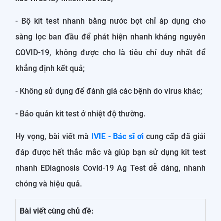
- Bộ kit test nhanh bằng nước bọt chỉ áp dụng cho
sàng lọc ban đầu để phát hiện nhanh kháng nguyên
COVID-19, không được cho là tiêu chí duy nhất để
khẳng định kết quả;
- Không sử dụng để đánh giá các bệnh do virus khác;
- Bảo quản kit test ở nhiệt độ thường.
Hy vọng, bài viết mà
IVIE - Bác sĩ ơi
cung cấp đã giải
đáp được hết thắc mắc và giúp bạn sử dụng kit test
nhanh EDiagnosis Covid-19 Ag Test dễ dàng, nhanh
chóng và hiệu quả.
Bài viết cùng chủ đề: