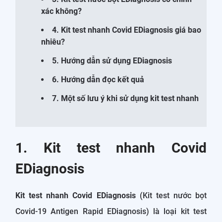
xác không?
4. Kit test nhanh Covid EDiagnosis giá bao
nhiêu?
5. Hướng dẫn sử dụng EDiagnosis
6. Hướng dẫn đọc kết quả
7. Một số lưu ý khi sử dụng kit test nhanh
1. Kit test nhanh Covid
EDiagnosis
Kit test nhanh Covid EDiagnosis
(Kit test nước bọt
Covid-19 Antigen Rapid EDiagnosis) là loại kit test