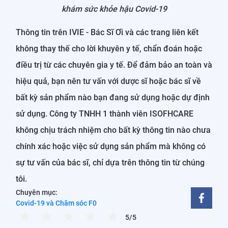
khám sức khỏe hậu Covid-19
Thông tin trên IVIE - Bác Sĩ Ơi và các trang liên kết
không thay thế cho lời khuyên y tế, chẩn đoán hoặc
điều trị từ các chuyên gia y tế. Để đảm bảo an toàn và
hiệu quả, bạn nên tư vấn với dược sĩ hoặc bác sĩ về
bất kỳ sản phẩm nào bạn đang sử dụng hoặc dự định
sử dụng. Công ty TNHH 1 thành viên ISOFHCARE
không chịu trách nhiệm cho bất kỳ thông tin nào chưa
chính xác hoặc việc sử dụng sản phẩm mà không có
sự tư vấn của bác sĩ, chỉ dựa trên thông tin từ chúng
tôi.
Chuyên mục:
Covid-19 và Chăm sóc F0
5/5