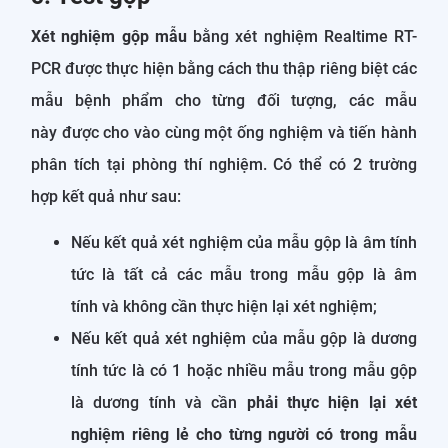
Xét nghiệm gộp mẫu
bằng xét nghiệm Realtime RT-
PCR được thực hiện bằng cách thu thập riêng biệt các
mẫu bệnh phẩm cho từng đối tượng, các mẫu
này được cho vào cùng một ống nghiệm và tiến hành
phân tích tại phòng thí nghiệm. Có thể có 2 trường
hợp kết quả như sau:
Nếu kết quả xét nghiệm của mẫu gộp là âm tính
tức là tất cả các mẫu trong mẫu gộp là âm
tính và không cần thực hiện lại xét nghiệm;
Nếu kết quả xét nghiệm của mẫu gộp là dương
tính tức là có 1 hoặc nhiều mẫu trong mẫu gộp
là dương tính và cần
phải thực hiện lại xét
nghiệm riêng lẻ cho từng người có trong mẫu