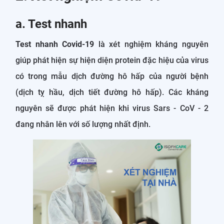
a. Test nhanh
Test nhanh Covid-19
là xét nghiệm kháng nguyên
giúp phát hiện sự hiện diện protein đặc hiệu của virus
có trong mẫu dịch đường hô hấp của người bệnh
(dịch tỵ hầu, dịch tiết đường hô hấp). Các kháng
nguyên sẽ được phát hiện khi virus Sars - CoV - 2
đang nhân lên với số lượng nhất định.