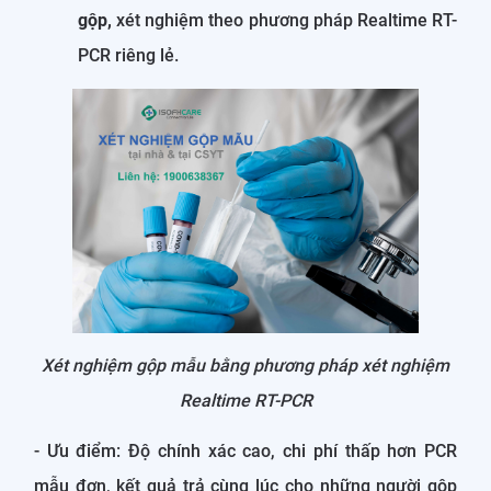
gộp,
xét nghiệm theo phương pháp Realtime RT-
PCR riêng lẻ.
Xét nghiệm gộp mẫu bằng phương pháp xét nghiệm
Realtime RT-PCR
- Ưu điểm: Độ chính xác cao, chi phí thấp hơn PCR
mẫu đơn, kết quả trả cùng lúc cho những người gộp