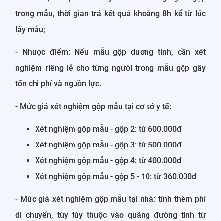
trong mẫu, thời gian trả kết quả khoảng 8h kể từ lúc
lấy mẫu;
- Nhược điểm: Nếu mẫu gộp dương tính, cần xét
nghiệm riêng lẻ cho từng người trong mẫu gộp gây
tốn chi phí và nguồn lực.
- Mức giá xét nghiệm gộp mẫu tại cơ sở y tế:
Xét nghiệm gộp mẫu - gộp 2: từ 600.000đ
Xét nghiệm gộp mẫu - gộp 3: từ 500.000đ
Xét nghiệm gộp mẫu - gộp 4: từ 400.000đ
Xét nghiệm gộp mẫu - gộp 5 - 10: từ 360.000đ
- Mức giá xét nghiệm gộp mẫu tại nhà: tính thêm phí
di chuyển, tùy tùy thuộc vào quãng đường tính từ