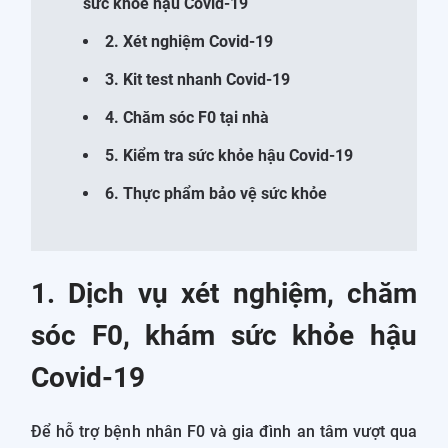
sức khỏe hậu Covid-19
2. Xét nghiệm Covid-19
3. Kit test nhanh Covid-19
4. Chăm sóc F0 tại nhà
5. Kiểm tra sức khỏe hậu Covid-19
6. Thực phẩm bảo vệ sức khỏe
1. Dịch vụ xét nghiệm, chăm
sóc F0, khám sức khỏe hậu
Covid-19
Để hỗ trợ bệnh nhân F0 và gia đình an tâm vượt qua