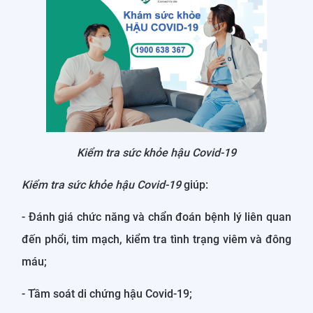
Kiểm tra sức khỏe hậu Covid-19
Kiểm tra sức khỏe hậu Covid-19
giúp:
- Đánh giá chức năng và chẩn đoán bệnh lý liên quan
đến phổi, tim mạch, kiểm tra tình trạng viêm và đông
máu;
- Tầm soát di chứng hậu Covid-19;