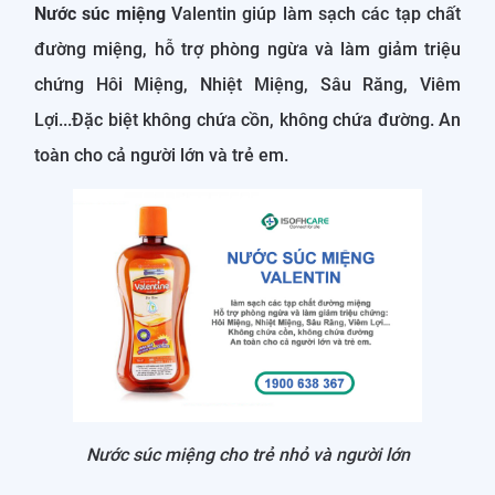
Nước súc miệng
Valentin giúp làm sạch các tạp chất
đường miệng, hỗ trợ phòng ngừa và làm giảm triệu
chứng Hôi Miệng, Nhiệt Miệng, Sâu Răng, Viêm
Lợi...Đặc biệt không chứa cồn, không chứa đường. An
toàn cho cả người lớn và trẻ em.
Nước súc miệng cho trẻ nhỏ và người lớn