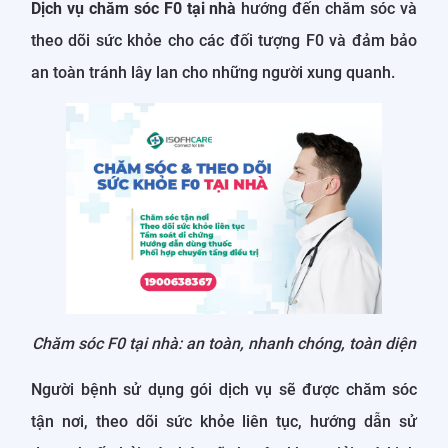
Dịch vụ chăm sóc F0 tại nhà
hướng đến chăm sóc và
theo dõi sức khỏe cho các đối tượng F0 và đảm bảo
an toàn tránh lây lan cho những người xung quanh.
Chăm sóc F0 tại nhà: an toàn, nhanh chóng, toàn diện
Người bệnh sử dụng gói dịch vụ sẽ được chăm sóc
tận nơi, theo dõi sức khỏe liên tục, hướng dẫn sử