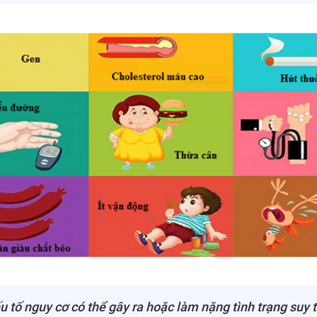
u tố nguy cơ có thể gây ra hoặc làm nặng tình trạng suy 