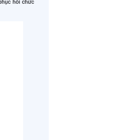
phục hồi chức