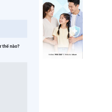
ư thế nào?