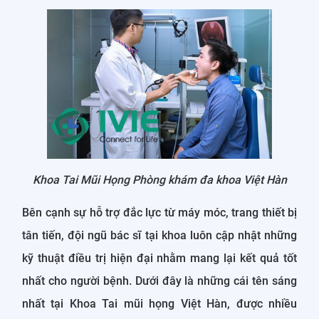
Khoa Tai Mũi Họng Phòng khám đa khoa Việt Hàn
Bên cạnh sự hỗ trợ đắc lực từ máy móc, trang thiết bị
tân tiến, đội ngũ bác sĩ tại khoa luôn cập nhật những
kỹ thuật điều trị hiện đại nhằm mang lại kết quả tốt
nhất cho người bệnh. Dưới đây là những cái tên sáng
nhất tại Khoa Tai mũi họng Việt Hàn, được nhiều