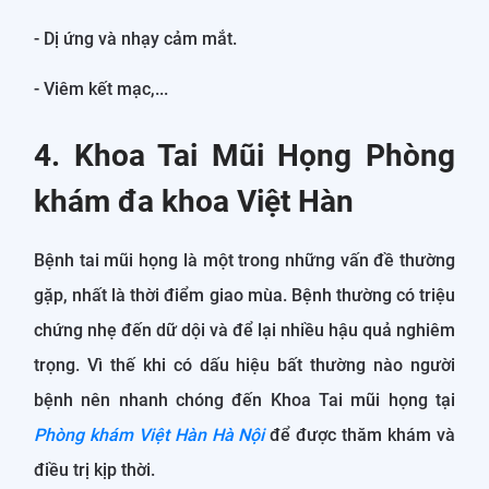
- Dị ứng và nhạy cảm mắt.
- Viêm kết mạc,...
4. Khoa Tai Mũi Họng Phòng
khám đa khoa Việt Hàn
Bệnh tai mũi họng là một trong những vấn đề thường
gặp, nhất là thời điểm giao mùa. Bệnh thường có triệu
chứng nhẹ đến dữ dội và để lại nhiều hậu quả nghiêm
trọng. Vì thế khi có dấu hiệu bất thường nào người
bệnh nên nhanh chóng đến Khoa Tai mũi họng tại
Phòng khám Việt Hàn Hà Nội
để được thăm khám và
điều trị kịp thời.