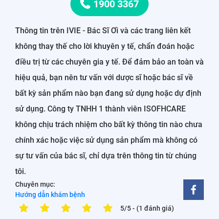
1900 3367
Thông tin trên IVIE - Bác Sĩ Ơi và các trang liên kết
không thay thế cho lời khuyên y tế, chẩn đoán hoặc
điều trị từ các chuyên gia y tế. Để đảm bảo an toàn và
hiệu quả, bạn nên tư vấn với dược sĩ hoặc bác sĩ về
bất kỳ sản phẩm nào bạn đang sử dụng hoặc dự định
sử dụng. Công ty TNHH 1 thành viên ISOFHCARE
không chịu trách nhiệm cho bất kỳ thông tin nào chưa
chính xác hoặc việc sử dụng sản phẩm mà không có
sự tư vấn của bác sĩ, chỉ dựa trên thông tin từ chúng
tôi.
Chuyên mục:
Hướng dẫn khám bệnh
5/5
- (1 đánh giá)