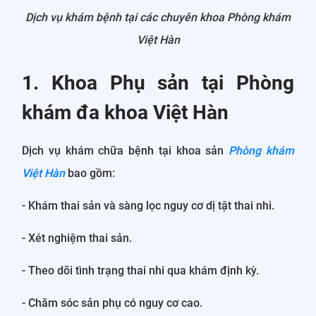
Dịch vụ khám bệnh tại các chuyên khoa Phòng khám
Việt Hàn
1. Khoa Phụ sản tại Phòng
khám đa khoa Việt Hàn
Dịch vụ khám chữa bệnh tại khoa sản
Phòng khám
Việt Hàn
bao gồm:
- Khám thai sản và sàng lọc nguy cơ dị tật thai nhi.
- Xét nghiệm thai sản.
- Theo dõi tình trạng thai nhi qua khám định kỳ.
- Chăm sóc sản phụ có nguy cơ cao.