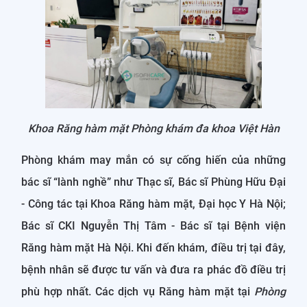
Khoa Răng hàm mặt Phòng khám đa khoa Việt Hàn
Phòng khám may mắn có sự cống hiến của những
bác sĩ “lành nghề” như Thạc sĩ, Bác sĩ Phùng Hữu Đại
- Công tác tại Khoa Răng hàm mặt, Đại học Y Hà Nội;
Bác sĩ CKI Nguyễn Thị Tâm - Bác sĩ tại Bệnh viện
Răng hàm mặt Hà Nội. Khi đến khám, điều trị tại đây,
bệnh nhân sẽ được tư vấn và đưa ra phác đồ điều trị
phù hợp nhất. Các dịch vụ Răng hàm mặt tại
Phòng