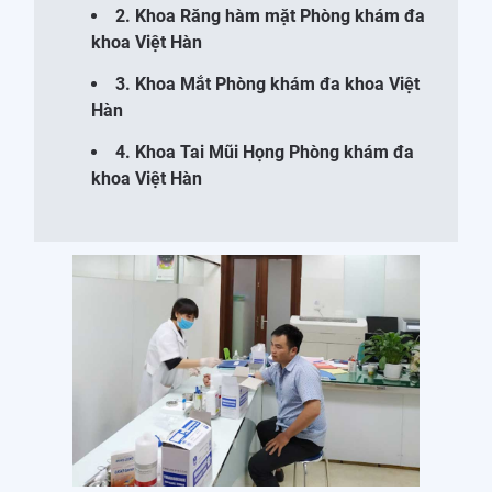
2. Khoa Răng hàm mặt Phòng khám đa
khoa Việt Hàn
3. Khoa Mắt Phòng khám đa khoa Việt
Hàn
4. Khoa Tai Mũi Họng Phòng khám đa
khoa Việt Hàn