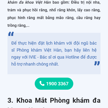
khám đa khoa Việt Hàn
bao gồm: Điều trị nội nha,
trám và phục hồi răng, nhổ răng khôn, lấy cao răng,
phục hình răng mất bằng mão răng, cầu răng hay
trồng răng,...
Để thực hiện đặt lịch khám với đội ngũ bác
sĩ Phòng khám Việt Hàn, bạn hãy liên hệ
ngay với IVIE - Bác sĩ ơi qua Hotline để được
hỗ trợ nhanh chóng nhất.
1900 3367
3. Khoa Mắt Phòng khám đa