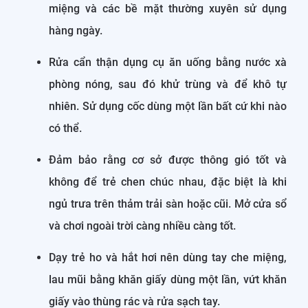
miệng và các bề mặt thường xuyên sử dụng
hàng ngày.
Rửa cẩn thận dụng cụ ăn uống bằng nước xà
phòng nóng, sau đó khử trùng và để khô tự
nhiên. Sử dụng cốc dùng một lần bất cứ khi nào
có thể.
Đảm bảo rằng cơ sở được thông gió tốt và
không để trẻ chen chúc nhau, đặc biệt là khi
ngủ trưa trên thảm trải sàn hoặc cũi. Mở cửa sổ
và chơi ngoài trời càng nhiều càng tốt.
Dạy trẻ ho và hắt hơi nên dùng tay che miệng,
lau mũi bằng khăn giấy dùng một lần, vứt khăn
giấy vào thùng rác và rửa sạch tay.