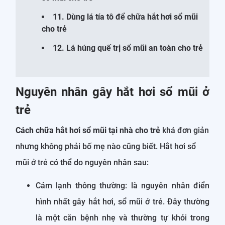
11. Dùng lá tía tô để chữa hắt hơi sổ mũi
cho trẻ
12. Lá húng quế trị sổ mũi an toàn cho trẻ
Nguyên nhân gây hắt hơi sổ mũi ở
trẻ
Cách chữa hắt hơi sổ mũi tại nhà cho trẻ
khá đơn giản
nhưng không phải bố mẹ nào cũng biết. Hắt hơi sổ
mũi ở trẻ có thể do nguyên nhân sau:
Cảm lạnh thông thường: là nguyên nhân điển
hình nhất gây hắt hơi, sổ mũi ở trẻ. Đây thường
là một căn bệnh nhẹ và thường tự khỏi trong