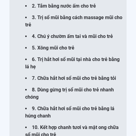
2. Tắm bằng nước ấm cho trẻ
3. Trị sổ mũi bằng cách massage mũi cho
trẻ
4. Chú ý chườm ấm tai và mũi cho trẻ
5. Xông mũi cho trẻ
6. Trị hắt hơi sổ mũi tại nhà cho trẻ bằng
lá hẹ
7. Chữa hắt hơi sổ mũi cho trẻ bằng tỏi
8. Dùng gừng trị sổ mũi cho trẻ nhanh
chóng
9. Chữa hắt hơi sổ mũi cho trẻ bằng lá
húng chanh
10. Kết hợp chanh tươi và mật ong chữa
sổ mũi cho trẻ