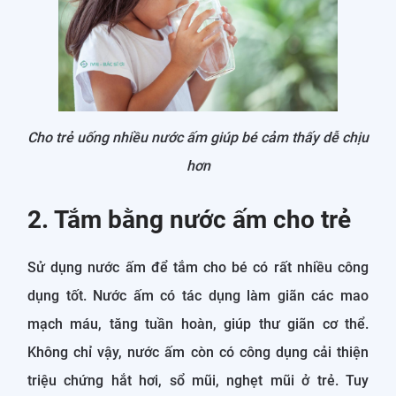
Cho trẻ uống nhiều nước ấm giúp bé cảm thấy dễ chịu
hơn
2. Tắm bằng nước ấm cho trẻ
Sử dụng nước ấm để tắm cho bé có rất nhiều công
dụng tốt. Nước ấm có tác dụng làm giãn các mao
mạch máu, tăng tuần hoàn, giúp thư giãn cơ thể.
Không chỉ vậy, nước ấm còn có công dụng cải thiện
triệu chứng hắt hơi, sổ mũi, nghẹt mũi ở trẻ. Tuy