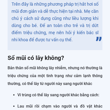
Trên đây là những phương pháp trị hắt hơi sổ
mũi đơn giản và dễ thực hiện tại nhà. Mẹ cần
chú ý cách sử dụng cũng như liều lượng khi
dùng cho bé. Để an toàn cho trẻ và trị dứt
điểm triệu chứng, mẹ nên hỏi ý kiến bác sĩ
nhi khoa để được tư vấn cụ thể.
Sổ mũi có lây không?
Bản thân sổ mũi không lây nhiễm, nhưng nó thường là
triệu chứng của một tình trạng như cảm lạnh thông
thường, có thể lây từ người này sang người khác
Vi trùng có thể lây sang người khác bằng cách:
Lau mũi rồi chạm vào người và đồ vật khác