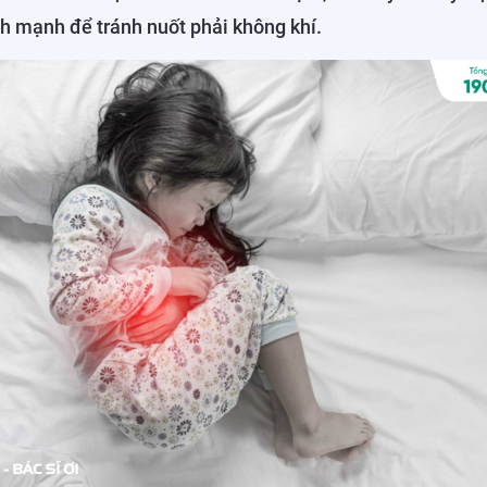
h mạnh để tránh nuốt phải không khí.