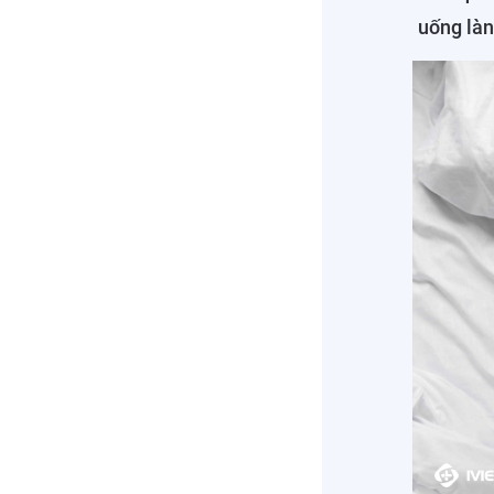
uống làn