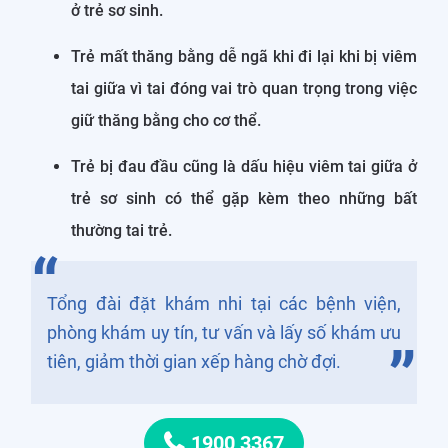
ở trẻ sơ sinh.
Trẻ mất thăng bằng dễ ngã khi đi lại khi bị viêm
tai giữa vì tai đóng vai trò quan trọng trong việc
giữ thăng bằng cho cơ thể.
Trẻ bị đau đầu cũng là dấu hiệu viêm tai giữa ở
trẻ sơ sinh có thể gặp kèm theo những bất
thường tai trẻ.
Tổng đài đặt khám nhi tại các bệnh viện,
phòng khám uy tín, tư vấn và lấy số khám ưu
tiên, giảm thời gian xếp hàng chờ đợi.
1900 3367