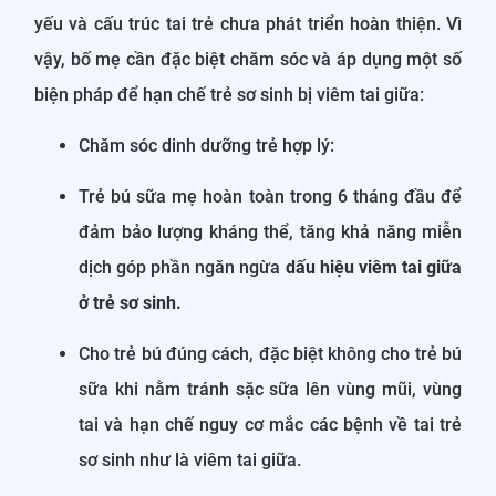
yếu và cấu trúc tai trẻ chưa phát triển hoàn thiện. Vì
vậy, bố mẹ cần đặc biệt chăm sóc và áp dụng một số
biện pháp để hạn chế trẻ sơ sinh bị viêm tai giữa:
Chăm sóc dinh dưỡng trẻ hợp lý:
Trẻ bú sữa mẹ hoàn toàn trong 6 tháng đầu để
đảm bảo lượng kháng thể, tăng khả năng miễn
dịch góp phần ngăn ngừa
dấu hiệu viêm tai giữa
ở trẻ sơ sinh.
Cho trẻ bú đúng cách, đặc biệt không cho trẻ bú
sữa khi nằm tránh sặc sữa lên vùng mũi, vùng
tai và hạn chế nguy cơ mắc các bệnh về tai trẻ
sơ sinh như là viêm tai giữa.