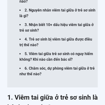
nào?
2. Nguyên nhân viêm tai giữa ở trẻ sơ sinh
là gì?
3. Nhận biết 10+ dấu hiệu viêm tai giữa ở
trẻ sơ sinh?
4. Trẻ sơ sinh bị viêm tai giữa được điều
trị thế nào?
5. Viêm tai giữa trẻ sơ sinh có nguy hiểm
không? Khi nào cần đến bác sĩ?
6. Chăm sóc, dự phòng viêm tai giữa ở trẻ
như thế nào?
1. Viêm tai giữa ở trẻ sơ sinh là