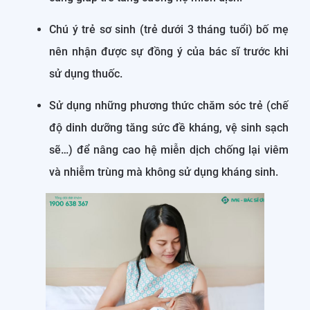
Chú ý trẻ sơ sinh (trẻ dưới 3 tháng tuổi) bố mẹ
nên nhận được sự đồng ý của bác sĩ trước khi
sử dụng thuốc.
Sử dụng những phương thức chăm sóc trẻ (chế
độ dinh dưỡng tăng sức đề kháng, vệ sinh sạch
sẽ…) để nâng cao hệ miễn dịch chống lại viêm
và nhiễm trùng mà không sử dụng kháng sinh.