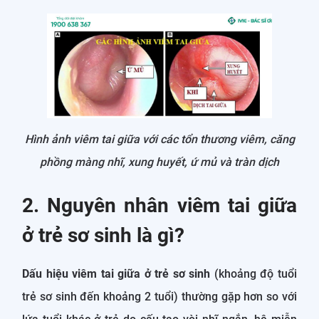
Hình ảnh viêm tai giữa với các tổn thương viêm, căng
phồng màng nhĩ, xung huyết, ứ mủ và tràn dịch
2. Nguyên nhân viêm tai giữa
ở trẻ sơ sinh là gì?
Dấu hiệu viêm tai giữa ở trẻ sơ sinh
(khoảng độ tuổi
trẻ sơ sinh đến khoảng 2 tuổi) thường gặp hơn so với