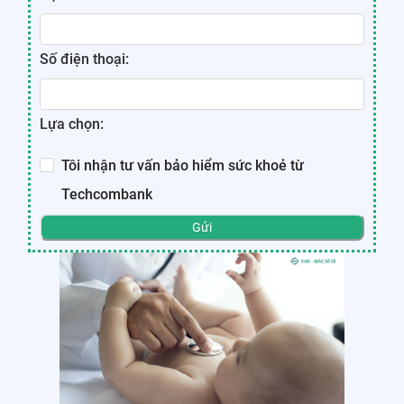
Số điện thoại:
Lựa chọn:
Tôi nhận tư vấn bảo hiểm sức khoẻ từ
Techcombank
Gửi