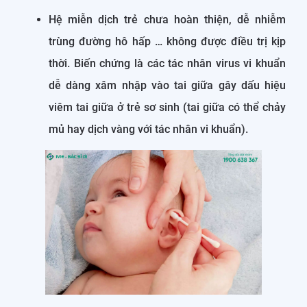
Hệ miễn dịch trẻ chưa hoàn thiện, dễ nhiễm
trùng đường hô hấp … không được điều trị kịp
thời. Biến chứng là các tác nhân virus vi khuẩn
dễ dàng xâm nhập vào tai giữa gây dấu hiệu
viêm tai giữa ở trẻ sơ sinh (tai giữa có thể chảy
mủ hay dịch vàng với tác nhân vi khuẩn).