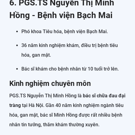
6. PGS.TS Nguyễn Thị Minh
Hồng - Bệnh viện Bạch Mai
Phó khoa Tiêu hóa, bệnh viện Bạch Mai.
36 năm kinh nghiệm khám, điều trị bệnh tiêu
hóa, gan mật.
Bác sĩ khám cho bệnh nhân từ 10 tuổi trở lên.
Kinh nghiệm chuyên môn
PGS.TS Nguyễn Thị Minh Hồng là
bác sĩ chữa đau đại
tràng
tại Hà Nội. Gần 40 năm kinh nghiệm ngành tiêu
hóa, gan mật, bác sĩ Minh Hồng được rất nhiều bệnh
nhân tin tưởng, thăm khám thường xuyên.