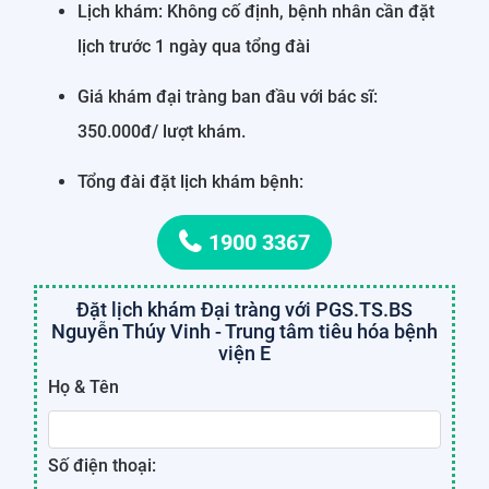
Lịch khám: Không cố định, bệnh nhân cần đặt
lịch trước 1 ngày qua tổng đài
Giá khám đại tràng ban đầu với bác sĩ:
350.000đ/ lượt khám.
Tổng đài đặt lịch khám bệnh:
1900 3367
Đặt lịch khám Đại tràng với PGS.TS.BS
Nguyễn Thúy Vinh - Trung tâm tiêu hóa bệnh
viện E
Họ & Tên
Số điện thoại: