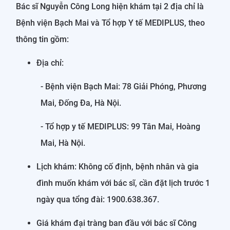
Bác sĩ Nguyễn Công Long hiện khám tại 2 địa chỉ là
Bệnh viện Bạch Mai và Tổ hợp Y tế MEDIPLUS, theo
thông tin gồm:
Địa chỉ:
- Bệnh viện Bạch Mai: 78 Giải Phóng, Phương
Mai, Đống Đa, Hà Nội.
- Tổ hợp y tế MEDIPLUS: 99 Tân Mai, Hoàng
Mai, Hà Nội.
Lịch khám: Không cố định, bệnh nhân và gia
đình muốn khám với bác sĩ, cần đặt lịch trước 1
ngày qua tổng đài: 1900.638.367.
Giá khám đại tràng ban đầu với bác sĩ Công