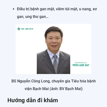
Điều trị bệnh gan mật, viêm túi mật, u nang, xơ
gan, ung thư gan…
BS Nguyễn Công Long, chuyên gia Tiêu hóa bệnh
viện Bạch Mai (ảnh: BV Bạch Mai)
Hướng dẫn đi khám