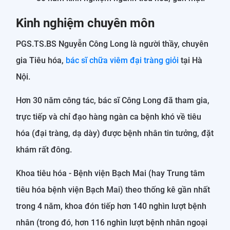
Kinh nghiệm chuyên môn
PGS.TS.BS Nguyễn Công Long là người thầy, chuyên
gia Tiêu hóa,
bác sĩ chữa viêm đại tràng giỏi
tại Hà
Nội.
Hơn 30 năm công tác, bác sĩ Công Long đã tham gia,
trực tiếp và chỉ đạo hàng ngàn ca bệnh khó về tiêu
hóa (đại tràng, dạ dày) được bệnh nhân tin tưởng, đặt
khám rất đông.
Khoa tiêu hóa - Bệnh viện Bạch Mai (hay Trung tâm
tiêu hóa bệnh viện Bạch Mai) theo thống kê gần nhất
trong 4 năm, khoa đón tiếp hơn 140 nghìn lượt bệnh
nhân (trong đó, hơn 116 nghìn lượt bệnh nhân ngoại