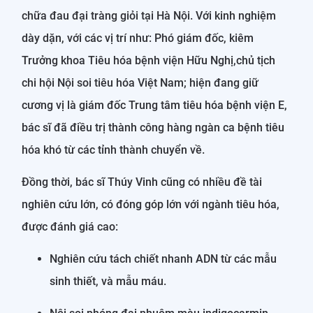
chữa đau đại tràng giỏi tại Hà Nội. Với kinh nghiệm
dày dặn, với các vị trí như: Phó giám đốc, kiêm
Trưởng khoa Tiêu hóa bệnh viện Hữu Nghị,chủ tịch
chi hội Nội soi tiêu hóa Việt Nam; hiện đang giữ
cương vị là giám đốc Trung tâm tiêu hóa bệnh viện E,
bác sĩ đã điều trị thành công hàng ngàn ca bệnh tiêu
hóa khó từ các tỉnh thành chuyển về.
Đồng thời, bác sĩ Thúy Vinh cũng có nhiều đề tài
nghiên cứu lớn, có đóng góp lớn với ngành tiêu hóa,
được đánh giá cao:
Nghiên cứu tách chiết nhanh ADN từ các mẫu
sinh thiết, và mẫu máu.