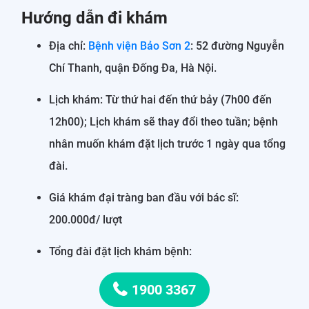
Hướng dẫn đi khám
Địa chỉ:
Bệnh viện Bảo Sơn 2
: 52 đường Nguyễn
Chí Thanh, quận Đống Đa, Hà Nội.
Lịch khám: Từ thứ hai đến thứ bảy (7h00 đến
12h00); Lịch khám sẽ thay đổi theo tuần; bệnh
nhân muốn khám đặt lịch trước 1 ngày qua tổng
đài.
Giá khám đại tràng ban đầu với bác sĩ:
200.000đ/ lượt
Tổng đài đặt lịch khám bệnh:
1900 3367