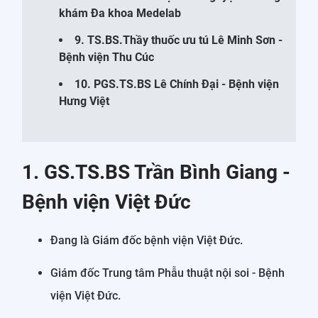
khám Đa khoa Medelab
9. TS.BS.Thầy thuốc ưu tú Lê Minh Sơn -
Bệnh viện Thu Cúc
10. PGS.TS.BS Lê Chính Đại - Bệnh viện
Hưng Việt
1. GS.TS.BS Trần Bình Giang -
Bệnh viện Việt Đức
Đang là Giám đốc bệnh viện Việt Đức.
Giám đốc Trung tâm Phẫu thuật nội soi - Bệnh
viện Việt Đức.