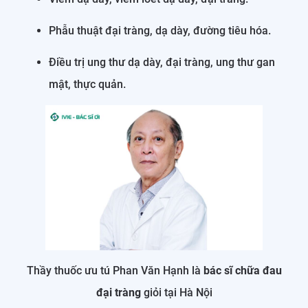
Phẫu thuật đại tràng, dạ dày, đường tiêu hóa.
Điều trị ung thư dạ dày, đại tràng, ung thư gan
mật, thực quản.
Thầy thuốc ưu tú Phan Văn Hạnh là
bác sĩ chữa đau
đại tràng
giỏi tại Hà Nội