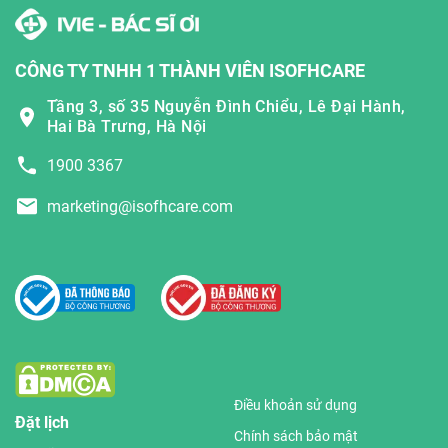
CÔNG TY TNHH 1 THÀNH VIÊN ISOFHCARE
Tầng 3, số 35 Nguyễn Đình Chiểu, Lê Đại Hành,
Hai Bà Trưng, Hà Nội
1900 3367
marketing@isofhcare.com
Điều khoản sử dụng
Đặt lịch
Chính sách bảo mật