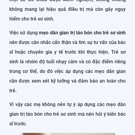
không mang lại hiệu quả điều trị mà còn gây nguy
hiểm cho trẻ sơ sinh.
Việc sử dụng
mẹo dân gian trị táo bón cho trẻ sơ sinh
nên được cân nhắc cẩn thận và tìm sự tư vấn của bác
sĩ hoặc chuyên gia y tế trước khi thực hiện. Trẻ sơ
sinh là nhóm độ tuổi nhạy cảm và có đặc điểm riêng
trong cơ thể, do đó việc áp dụng các mẹo dân gian
cần được xem xét kỹ lưỡng và đảm bảo an toàn cho
trẻ.
Vì vậy các mẹ không nên tự ý áp dụng các mẹo dân
gian trị táo bón cho trẻ sơ sinh mà nên hỏi ý kiến bác
sĩ trước.