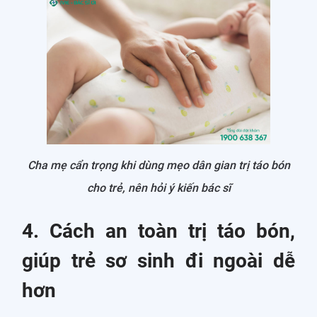
Cha mẹ cẩn trọng khi dùng mẹo dân gian trị táo bón
cho trẻ, nên hỏi ý kiến bác sĩ
4. Cách an toàn trị táo bón,
giúp trẻ sơ sinh đi ngoài dễ
hơn