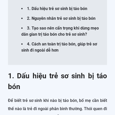
1. Dấu hiệu trẻ sơ sinh bị táo bón
2. Nguyên nhân trẻ sơ sinh bị táo bón
3. Tạo sao nên cẩn trọng khi dùng mẹo
dân gian trị táo bón cho trẻ sơ sinh?
4. Cách an toàn trị táo bón, giúp trẻ sơ
sinh đi ngoài dễ hơn
1. Dấu hiệu trẻ sơ sinh bị táo
bón
Để biết trẻ sơ sinh khi nào bị táo bón, bố mẹ cần biết
thế nào là trẻ đi ngoài phân bình thường. Thói quen đi