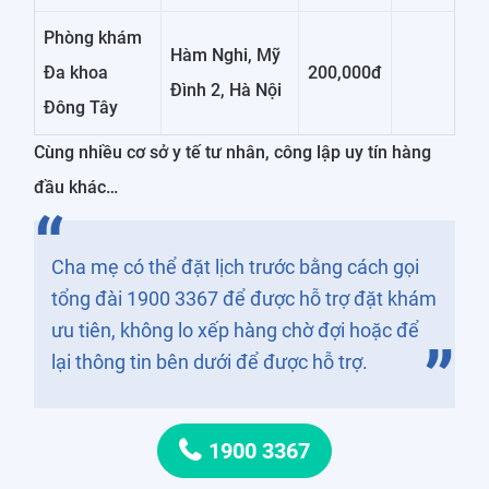
Phòng khám
Hàm Nghi, Mỹ
Đa khoa
200,000đ
Đình 2, Hà Nội
Đông Tây
Cùng nhiều cơ sở y tế tư nhân, công lập uy tín hàng
đầu khác…
Cha mẹ có thể đặt lịch trước bằng cách gọi
tổng đài 1900 3367 để được hỗ trợ đặt khám
ưu tiên, không lo xếp hàng chờ đợi hoặc để
lại thông tin bên dưới để được hỗ trợ.
1900 3367