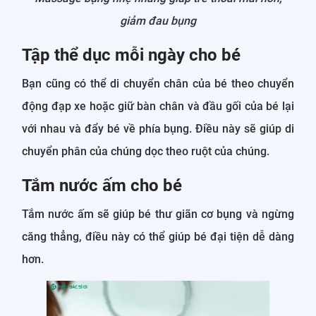
giảm đau bụng
Tập thể dục mỗi ngày cho bé
Bạn cũng có thể di chuyển chân của bé theo chuyển
động đạp xe hoặc giữ bàn chân và đầu gối của bé lại
với nhau và đẩy bé về phía bụng. Điều này sẽ giúp di
chuyển phân của chúng dọc theo ruột của chúng.
Tắm nước ấm cho bé
Tắm nước ấm sẽ giúp bé thư giãn cơ bụng và ngừng
căng thẳng, điều này có thể giúp bé đại tiện dễ dàng
hơn.