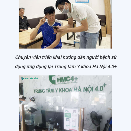
Chuyên viên triển khai hướng dẫn người bệnh sử
dụng ứng dụng tại Trung tâm Y khoa Hà Nội 4.0+