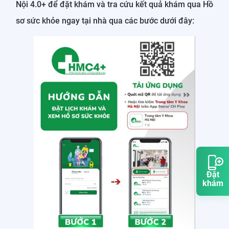
Nội 4.0+ để đặt khám và tra cứu kết quả khám qua Hồ
sơ sức khỏe ngay tại nhà qua các bước dưới đây:
Đặt
khám