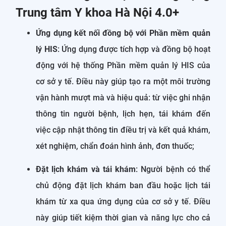
Trung tâm Y khoa Hà Nội 4.0+
Ứng dụng kết nối đồng bộ với Phần mềm quản
lý HIS
: Ứng dụng được tích hợp và đồng bộ hoạt
động với hệ thống Phần mềm quản lý HIS của
cơ sở y tế. Điều này giúp tạo ra một môi trường
vận hành mượt mà và hiệu quả: từ việc ghi nhận
thông tin người bệnh, lịch hẹn, tái khám đến
việc cập nhật thông tin điều trị và kết quả khám,
xét nghiệm, chẩn đoán hình ảnh, đơn thuốc;
Đặt lịch khám và tái khám
: Người bệnh có thể
chủ động đặt lịch khám ban đầu hoặc lịch tái
khám từ xa qua ứng dụng của cơ sở y tế. Điều
này giúp tiết kiệm thời gian và năng lực cho cả