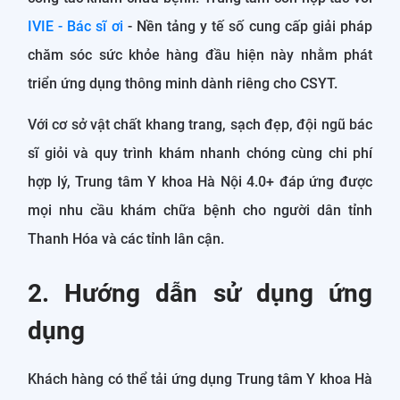
IVIE - Bác sĩ ơi
- Nền tảng y tế số cung cấp giải pháp
chăm sóc sức khỏe hàng đầu hiện này nhằm phát
triển ứng dụng thông minh dành riêng cho CSYT.
Với cơ sở vật chất khang trang, sạch đẹp, đội ngũ bác
sĩ giỏi và quy trình khám nhanh chóng cùng chi phí
hợp lý, Trung tâm Y khoa Hà Nội 4.0+ đáp ứng được
mọi nhu cầu khám chữa bệnh cho người dân tỉnh
Thanh Hóa và các tỉnh lân cận.
2. Hướng dẫn sử dụng ứng
dụng
Khách hàng có thể tải ứng dụng Trung tâm Y khoa Hà