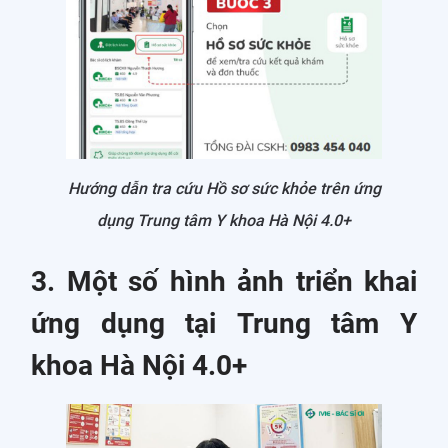
Hướng dẫn tra cứu Hồ sơ sức khỏe trên ứng
dụng Trung tâm Y khoa Hà Nội 4.0+
3. Một số hình ảnh triển khai
ứng dụng tại Trung tâm Y
khoa Hà Nội 4.0+