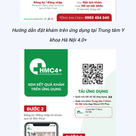
Hướng dẫn đặt khám trên ứng dụng tại Trung tâm Y
khoa Hà Nội 4.0+