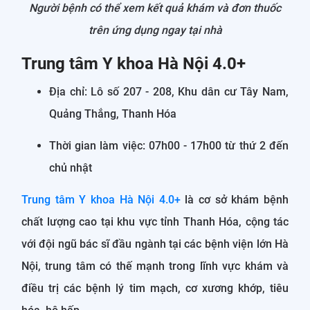
Người bệnh có thể xem kết quả khám và đơn thuốc
trên ứng dụng ngay tại nhà
Trung tâm Y khoa Hà Nội 4.0+
Địa chỉ: Lô số 207 - 208, Khu dân cư Tây Nam,
Quảng Thắng, Thanh Hóa
Thời gian làm việc: 07h00 - 17h00 từ thứ 2 đến
chủ nhật
Trung tâm Y khoa Hà Nội 4.0+
là cơ sở khám bệnh
chất lượng cao tại khu vực tỉnh Thanh Hóa, cộng tác
với đội ngũ bác sĩ đầu ngành tại các bệnh viện lớn Hà
Nội, trung tâm có thế mạnh trong lĩnh vực khám và
điều trị các bệnh lý tim mạch, cơ xương khớp, tiêu