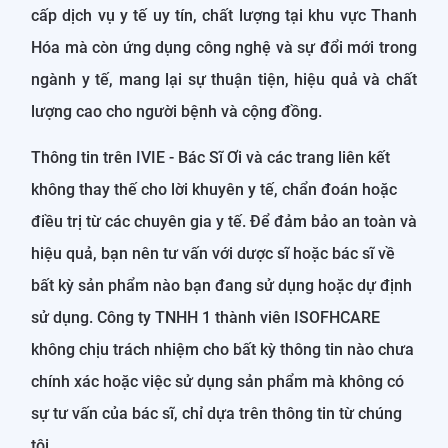
cấp dịch vụ y tế uy tín, chất lượng tại khu vực Thanh
Hóa mà còn ứng dụng công nghệ và sự đổi mới trong
ngành y tế, mang lại sự thuận tiện, hiệu quả và chất
lượng cao cho người bệnh và cộng đồng.
Thông tin trên IVIE - Bác Sĩ Ơi và các trang liên kết
không thay thế cho lời khuyên y tế, chẩn đoán hoặc
điều trị từ các chuyên gia y tế. Để đảm bảo an toàn và
hiệu quả, bạn nên tư vấn với dược sĩ hoặc bác sĩ về
bất kỳ sản phẩm nào bạn đang sử dụng hoặc dự định
sử dụng. Công ty TNHH 1 thành viên ISOFHCARE
không chịu trách nhiệm cho bất kỳ thông tin nào chưa
chính xác hoặc việc sử dụng sản phẩm mà không có
sự tư vấn của bác sĩ, chỉ dựa trên thông tin từ chúng
tôi.