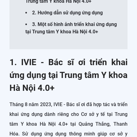
Trung tâm Y khoa Hà Nội 4.0+
2. Hướng dẫn sử dụng ứng dụng
3. Một số hình ảnh triển khai ứng dụng
tại Trung tâm Y khoa Hà Nội 4.0+
1. IVIE - Bác sĩ ơi triển khai
ứng dụng tại Trung tâm Y khoa
Hà Nội 4.0+
Tháng 8 năm 2023, IVIE - Bác sĩ ơi đã hợp tác và triển
khai ứng dụng dành riêng cho Cơ sở y tế tại Trung
tâm Y khoa Hà Nội 4.0+ tại Quảng Thắng, Thanh
Hóa. Sử dụng ứng dụng thông minh giúp cơ sở y