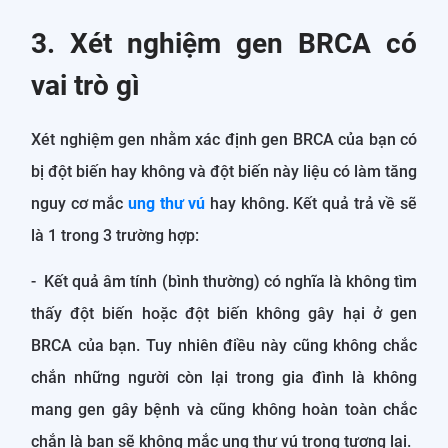
3. Xét nghiệm gen BRCA có
vai trò gì
Xét nghiệm gen nhằm xác định gen BRCA của bạn có
bị đột biến hay không và đột biến này liệu có làm tăng
nguy cơ mắc
ung thư vú
hay không. Kết quả trả về sẽ
là 1 trong 3 trường hợp:
- Kết quả âm tính (bình thường) có nghĩa là không tìm
thấy đột biến hoặc đột biến không gây hại ở gen
BRCA của bạn. Tuy nhiên điều này cũng không chắc
chắn những người còn lại trong gia đình là không
mang gen gây bệnh và cũng không hoàn toàn chắc
chắn là bạn sẽ không mắc ung thư vú trong tương lai.