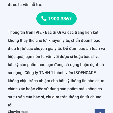
được tư vấn hỗ trợ.
1900 3367
Thông tin trên IVIE - Bác Sĩ Ơi và các trang liên kết
không thay thế cho lời khuyên y tế, chẩn đoán hoặc
điều trị từ các chuyên gia y tế. Để đảm bảo an toàn và
hiệu quả, bạn nên tư vấn với dược sĩ hoặc bác sĩ về
bất kỳ sản phẩm nào bạn đang sử dụng hoặc dự định
sử dụng. Công ty TNHH 1 thành viên ISOFHCARE
không chịu trách nhiệm cho bất kỳ thông tin nào chưa
chính xác hoặc việc sử dụng sản phẩm mà không có
sự tư vấn của bác sĩ, chỉ dựa trên thông tin từ chúng
tôi.
Chuyên mục: