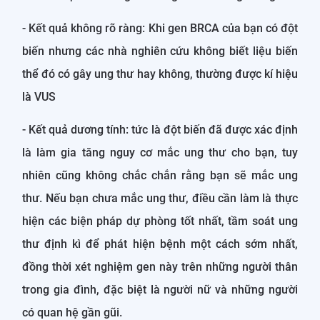
- Kết quả không rõ ràng: Khi gen BRCA của bạn có đột
biến nhưng các nhà nghiên cứu không biết liệu biến
thể đó có gây ung thư hay không, thường được kí hiệu
là VUS
- Kết quả dương tính: tức là đột biến đã được xác định
là làm gia tăng nguy cơ mắc ung thư cho bạn, tuy
nhiên cũng không chắc chắn rằng bạn sẽ mắc ung
thư. Nếu bạn chưa mắc ung thư, điều cần làm là thực
hiện các biện pháp dự phòng tốt nhất, tầm soát ung
thư định kì để phát hiện bệnh một cách sớm nhất,
đồng thời xét nghiệm gen này trên những người thân
trong gia đình, đặc biệt là người nữ và những người
có quan hệ gần gũi.