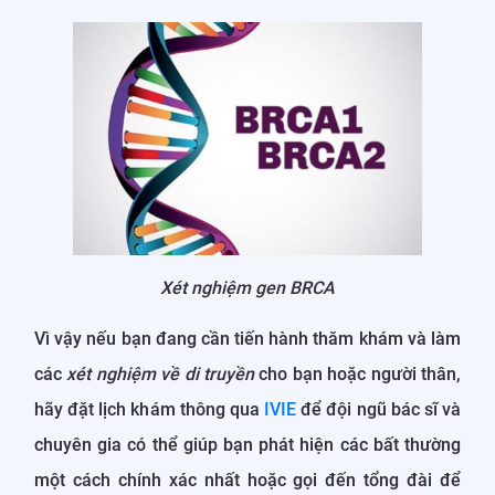
Xét nghiệm gen BRCA
Vì vậy nếu bạn đang cần tiến hành thăm khám và làm
các
xét nghiệm về di truyền
cho bạn hoặc người thân,
hãy đặt lịch khám thông qua
IVIE
để đội ngũ bác sĩ và
chuyên gia có thể giúp bạn phát hiện các bất thường
một cách chính xác nhất hoặc gọi đến tổng đài để